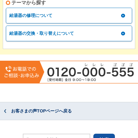
テーマから探す
給湯器の修理について
給湯器の交換・取り替えについて
お客さまの声TOPページへ戻る