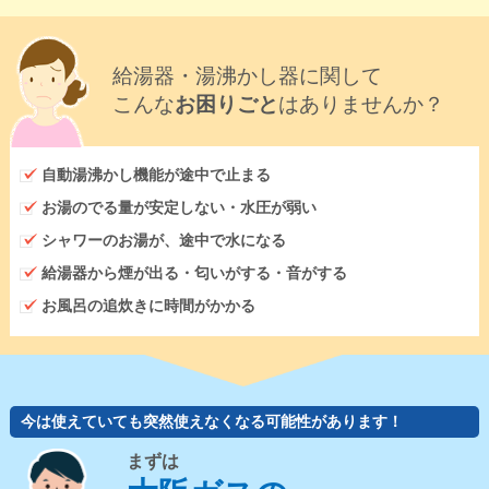
給湯器・湯沸かし器に関して
こんな
お困りごと
はありませんか？
自動湯沸かし機能が途中で止まる
お湯のでる量が安定しない・水圧が弱い
シャワーのお湯が、途中で水になる
給湯器から煙が出る・匂いがする・音がする
お風呂の追炊きに時間がかかる
今は使えていても突然使えなくなる可能性があります！
まずは