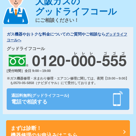
大阪ガスの
グッドライフコール
にご相談ください！
ガス機器やおトクな料金についてのご質問やご相談なら
グッドライフ
コールへ
グッドライフコール
[受付時間］全日 9:00～19:00
※ガス機器修理・水まわり修理・エアコン修理に関しては、夜間【19:00～9:00】
も0570-05-5858（ナビダイヤル）にて受付しております。
通話料無料(グッドライフコール)
電話で相談する
まずは診断！
機器修理のお申込みはこちら