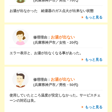
(兵庫県神戸市／男性・70代)
お湯が出なかった 給湯器のガス点火が出来ない状態
もっと見る
お湯が出ない
修理理由：
(兵庫県神戸市／女性・20代)
エラー表示と、お湯が出なくなる事があった。
もっと見る
お湯が出ない
修理理由：
(兵庫県神戸市／男性・50代)
使用していたところ温度が安定しなかった。サービスチェ
ーンの対応は良。
もっと見る