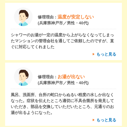
温度が安定しない
修理理由：
(兵庫県神戸市／男性・40代)
シャワーのお湯が一定の温度から上がらなくなってしまっ
たマンションの管理会社を通してご依頼したのですが、直
ぐに対応してくれました
もっと見る
お湯が出ない
修理理由：
(兵庫県神戸市／男性・40代)
風呂、洗面所、台所の蛇口からぬるい程度の水しか出なく
なった。症状を伝えたところ適切に不具合箇所を発見して
いただき、部品を交換していただいたところ、元通りのお
湯が出るようになった。
もっと見る