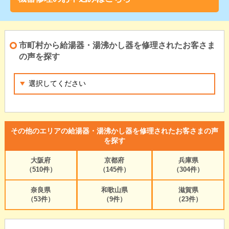
市町村から給湯器・湯沸かし器を修理されたお客さま
の声を探す
その他のエリアの給湯器・湯沸かし器を修理されたお客さまの声
を探す
大阪府
京都府
兵庫県
（510件）
（145件）
（304件）
奈良県
和歌山県
滋賀県
（53件）
（9件）
（23件）