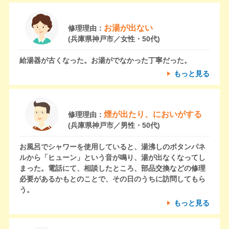
お湯が出ない
修理理由：
(兵庫県神戸市／女性・50代)
給湯器が古くなった。お湯がでなかった丁寧だった。
もっと見る
煙が出たり、においがする
修理理由：
(兵庫県神戸市／男性・50代)
お風呂でシャワーを使用していると、湯沸しのボタンパネ
ルから「ヒューン」という音が鳴り、湯が出なくなってし
まった。電話にて、相談したところ、部品交換などの修理
必要があるかもとのことで、その日のうちに訪問してもら
う。
もっと見る