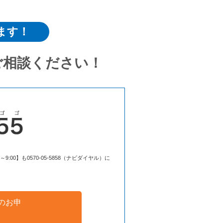
ます！
ご相談ください！
00】も0570-05-5858（ナビダイヤル）に
のお申