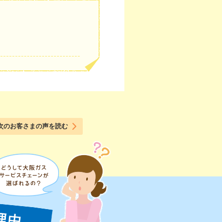
。
次のお客さまの声を読む