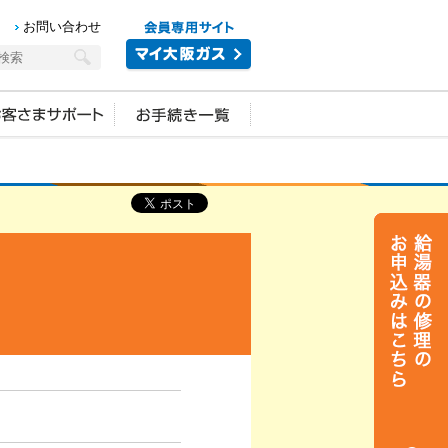
お問い合わせ