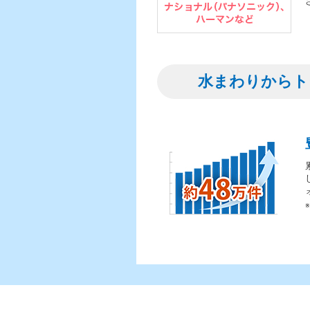
水まわりからト