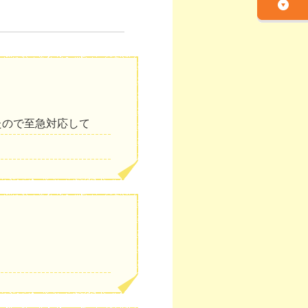
たので至急対応して