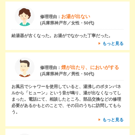
お湯が出ない
修理理由：
(兵庫県神戸市／女性・50代)
給湯器が古くなった。お湯がでなかった丁寧だった。
もっと見る
煙が出たり、においがする
修理理由：
(兵庫県神戸市／男性・50代)
お風呂でシャワーを使用していると、湯沸しのボタンパネ
ルから「ヒューン」という音が鳴り、湯が出なくなってし
まった。電話にて、相談したところ、部品交換などの修理
必要があるかもとのことで、その日のうちに訪問してもら
う。
もっと見る