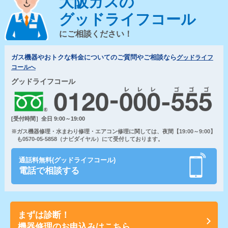
大阪ガスの
グッドライフコール
にご相談ください！
ガス機器やおトクな料金についてのご質問やご相談なら
グッドライフ
コールへ
グッドライフコール
[受付時間］全日 9:00～19:00
※ガス機器修理・水まわり修理・エアコン修理に関しては、夜間【19:00～9:00】
も0570-05-5858（ナビダイヤル）にて受付しております。
通話料無料(グッドライフコール)
電話で相談する
まずは診断！
機器修理のお申込みはこちら