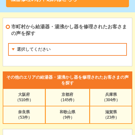
市町村から給湯器・湯沸かし器を修理されたお客さま
の声を探す
その他のエリアの給湯器・湯沸かし器を修理されたお客さまの声
を探す
大阪府
京都府
兵庫県
（510件）
（145件）
（304件）
奈良県
和歌山県
滋賀県
（53件）
（9件）
（23件）