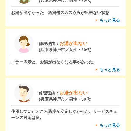
(兵庫県神戸市／男性・70代)
お湯が出なかった 給湯器のガス点火が出来ない状態
もっと見る
お湯が出ない
修理理由：
(兵庫県神戸市／女性・20代)
エラー表示と、お湯が出なくなる事があった。
もっと見る
お湯が出ない
修理理由：
(兵庫県神戸市／男性・50代)
使用していたところ温度が安定しなかった。サービスチェ
ーンの対応は良。
もっと見る