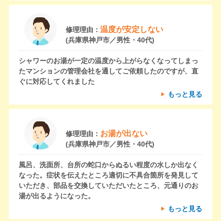
温度が安定しない
修理理由：
(兵庫県神戸市／男性・40代)
シャワーのお湯が一定の温度から上がらなくなってしまっ
たマンションの管理会社を通してご依頼したのですが、直
ぐに対応してくれました
もっと見る
お湯が出ない
修理理由：
(兵庫県神戸市／男性・40代)
風呂、洗面所、台所の蛇口からぬるい程度の水しか出なく
なった。症状を伝えたところ適切に不具合箇所を発見して
いただき、部品を交換していただいたところ、元通りのお
湯が出るようになった。
もっと見る