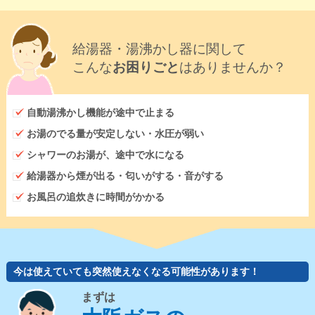
給湯器・湯沸かし器に関して
こんな
お困りごと
はありませんか？
自動湯沸かし機能が途中で止まる
お湯のでる量が安定しない・水圧が弱い
シャワーのお湯が、途中で水になる
給湯器から煙が出る・匂いがする・音がする
お風呂の追炊きに時間がかかる
今は使えていても突然使えなくなる可能性があります！
まずは