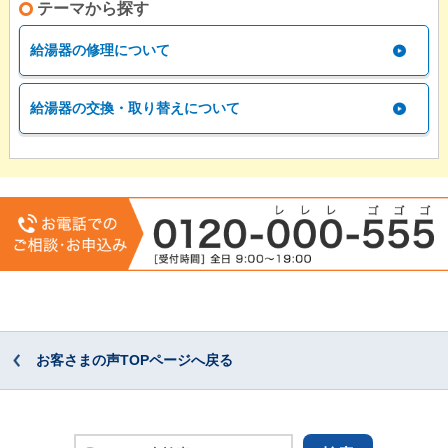
テーマから探す
給湯器の修理について
給湯器の交換・取り替えについて
お客さまの声TOPページへ戻る