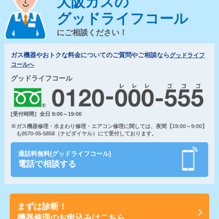
大阪ガスの
グッドライフコール
にご相談ください！
ガス機器やおトクな料金についてのご質問やご相談なら
グッドライフ
コールへ
グッドライフコール
[受付時間］全日 9:00～19:00
※ガス機器修理・水まわり修理・エアコン修理に関しては、夜間【19:00～9:00】
も0570-05-5858（ナビダイヤル）にて受付しております。
通話料無料(グッドライフコール)
電話で相談する
まずは診断！
機器修理のお申込みはこちら