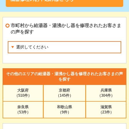
市町村から給湯器・湯沸かし器を修理されたお客さま
の声を探す
その他のエリアの給湯器・湯沸かし器を修理されたお客さまの声
を探す
大阪府
京都府
兵庫県
（510件）
（145件）
（304件）
奈良県
和歌山県
滋賀県
（53件）
（9件）
（23件）