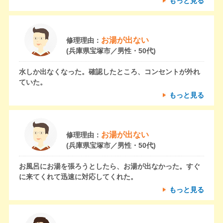
もっと見る
お湯が出ない
修理理由：
(兵庫県宝塚市／男性・50代)
水しか出なくなった。確認したところ、コンセントが外れ
ていた。
もっと見る
お湯が出ない
修理理由：
(兵庫県宝塚市／男性・50代)
お風呂にお湯を張ろうとしたら、お湯が出なかった。すぐ
に来てくれて迅速に対応してくれた。
もっと見る