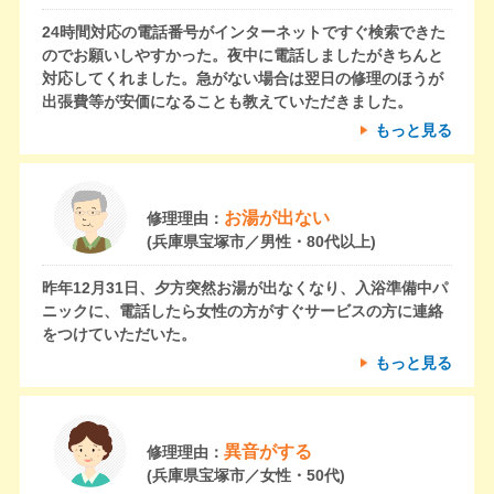
24時間対応の電話番号がインターネットですぐ検索できた
のでお願いしやすかった。夜中に電話しましたがきちんと
対応してくれました。急がない場合は翌日の修理のほうが
出張費等が安価になることも教えていただきました。
もっと見る
お湯が出ない
修理理由：
(兵庫県宝塚市／男性・80代以上)
昨年12月31日、夕方突然お湯が出なくなり、入浴準備中パ
ニックに、電話したら女性の方がすぐサービスの方に連絡
をつけていただいた。
もっと見る
異音がする
修理理由：
(兵庫県宝塚市／女性・50代)