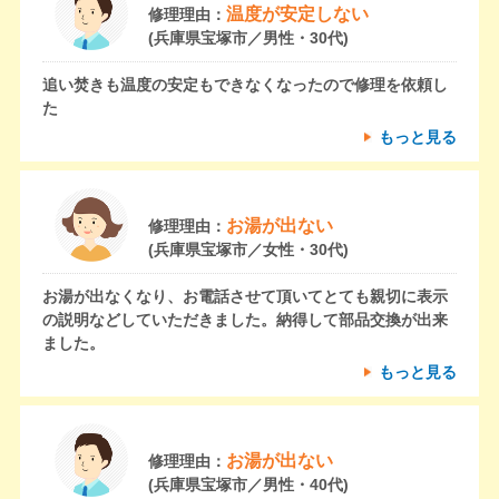
温度が安定しない
修理理由：
(兵庫県宝塚市／男性・30代)
追い焚きも温度の安定もできなくなったので修理を依頼し
た
もっと見る
お湯が出ない
修理理由：
(兵庫県宝塚市／女性・30代)
お湯が出なくなり、お電話させて頂いてとても親切に表示
の説明などしていただきました。納得して部品交換が出来
ました。
もっと見る
お湯が出ない
修理理由：
(兵庫県宝塚市／男性・40代)