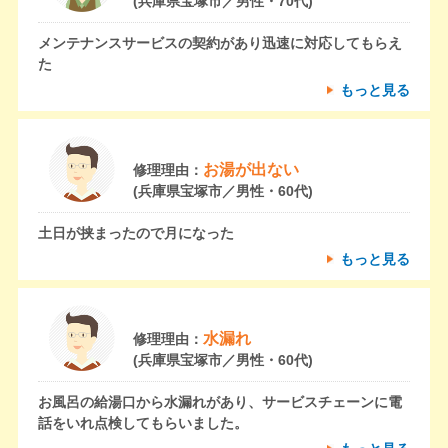
(兵庫県宝塚市／男性・70代)
メンテナンスサービスの契約があり迅速に対応してもらえ
た
もっと見る
お湯が出ない
修理理由：
(兵庫県宝塚市／男性・60代)
土日が挟まったので月になった
もっと見る
水漏れ
修理理由：
(兵庫県宝塚市／男性・60代)
お風呂の給湯口から水漏れがあり、サービスチェーンに電
話をいれ点検してもらいました。