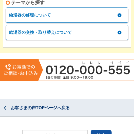
テーマから探す
給湯器の修理について
給湯器の交換・取り替えについて
お客さまの声TOPページへ戻る