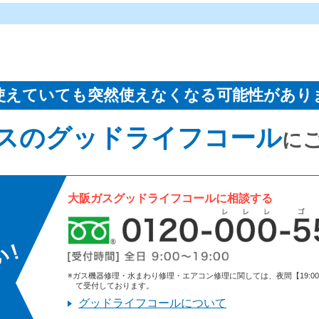
使えていても突然使えなくなる可能性があり
スのグッドライフコール
に
大阪ガスグッドライフコールに相談する
※ガス機器修理・水まわり修理・エアコン修理に関しては、夜間【19:00～9:
て受付しております。
グッドライフコールについて