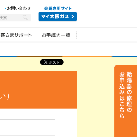
お問い合わせ
い）