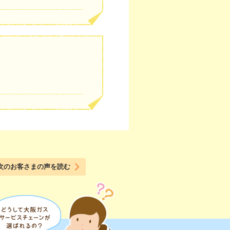
次のお客さまの声を読む