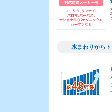
水まわりからト