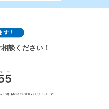
ます！
ご相談ください！
00】も0570-05-5858（ナビダイヤル）に