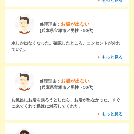
もっと見る
お湯が出ない
修理理由：
(兵庫県宝塚市／男性・50代)
水しか出なくなった。確認したところ、コンセントが外れ
ていた。
もっと見る
お湯が出ない
修理理由：
(兵庫県宝塚市／男性・50代)
お風呂にお湯を張ろうとしたら、お湯が出なかった。すぐ
に来てくれて迅速に対応してくれた。
もっと見る