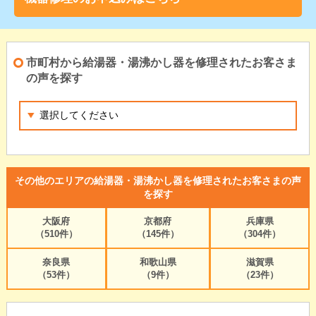
市町村から給湯器・湯沸かし器を修理されたお客さま
の声を探す
その他のエリアの給湯器・湯沸かし器を修理されたお客さまの声
を探す
大阪府
京都府
兵庫県
（510件）
（145件）
（304件）
奈良県
和歌山県
滋賀県
（53件）
（9件）
（23件）