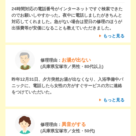
24時間対応の電話番号がインターネットですぐ検索できた
のでお願いしやすかった。夜中に電話しましたがきちんと
対応してくれました。急がない場合は翌日の修理のほうが
出張費等が安価になることも教えていただきました。
もっと見る
お湯が出ない
修理理由：
(兵庫県宝塚市／男性・80代以上)
昨年12月31日、夕方突然お湯が出なくなり、入浴準備中パ
ニックに、電話したら女性の方がすぐサービスの方に連絡
をつけていただいた。
もっと見る
異音がする
修理理由：
(兵庫県宝塚市／女性・50代)