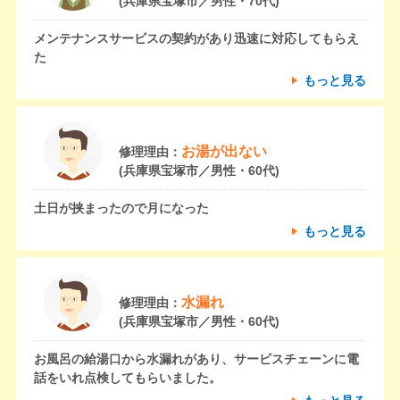
(兵庫県宝塚市／男性・70代)
メンテナンスサービスの契約があり迅速に対応してもらえ
た
もっと見る
お湯が出ない
修理理由：
(兵庫県宝塚市／男性・60代)
土日が挟まったので月になった
もっと見る
水漏れ
修理理由：
(兵庫県宝塚市／男性・60代)
お風呂の給湯口から水漏れがあり、サービスチェーンに電
話をいれ点検してもらいました。