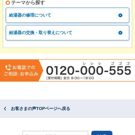
テーマから探す
給湯器の修理について
給湯器の交換・取り替えについて
お客さまの声TOPページへ戻る