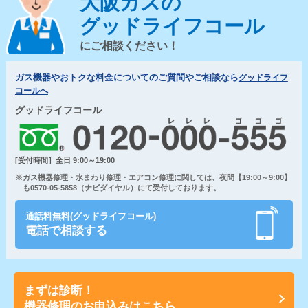
大阪ガスの
グッドライフコール
にご相談ください！
ガス機器やおトクな料金についてのご質問やご相談なら
グッドライフ
コールへ
グッドライフコール
[受付時間］全日 9:00～19:00
※ガス機器修理・水まわり修理・エアコン修理に関しては、夜間【19:00～9:00】
も0570-05-5858（ナビダイヤル）にて受付しております。
通話料無料(グッドライフコール)
電話で相談する
まずは診断！
機器修理のお申込みはこちら