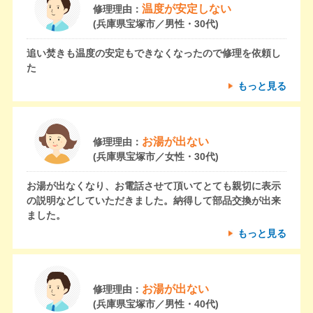
温度が安定しない
修理理由：
(兵庫県宝塚市／男性・30代)
追い焚きも温度の安定もできなくなったので修理を依頼し
た
もっと見る
お湯が出ない
修理理由：
(兵庫県宝塚市／女性・30代)
お湯が出なくなり、お電話させて頂いてとても親切に表示
の説明などしていただきました。納得して部品交換が出来
ました。
もっと見る
お湯が出ない
修理理由：
(兵庫県宝塚市／男性・40代)