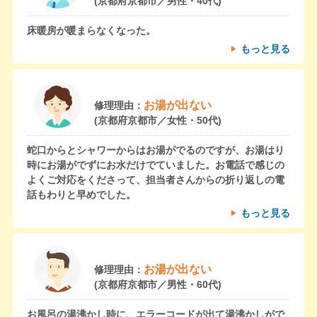
(京都府京都市／男性・40代)
床暖房が暖まらなくなった。
もっと見る
お湯が出ない
修理理由：
(京都府京都市／女性・50代)
蛇口からとシャワーからはお湯がでるのですが、お湯はり
時にお湯がでずにお水だけでていました。お電話で感じの
よくご対応をくださって、担当者さんからの折り返しの電
話もわりと早めでした。
もっと見る
お湯が出ない
修理理由：
(京都府京都市／男性・60代)
お風呂の湯沸かし時に、エラーコードが出て湯沸かしがで