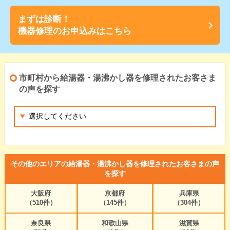
まずは診断！
機器修理のお申込みはこちら
市町村から給湯器・湯沸かし器を修理されたお客さま
の声を探す
その他のエリアの給湯器・湯沸かし器を修理されたお客さまの声
を探す
大阪府
京都府
兵庫県
（510件）
（145件）
（304件）
奈良県
和歌山県
滋賀県