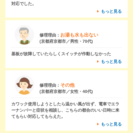
対応でした。
もっと見る
お湯も水も出ない
修理理由：
(京都府京都市／男性・70代)
基板が故障していたらしくスイッチが作動しなかった
もっと見る
その他
修理理由：
(京都府京都市／女性・40代)
カワック使用しようとしたら温かい風が出ず、電車でエラ
ーナンバーと症状を相談し、こちらの都合のいい日時に来
てもらい対応してもらえた。
もっと見る