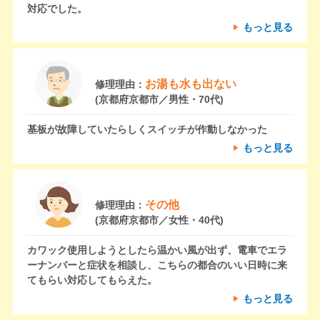
対応でした。
もっと見る
お湯も水も出ない
修理理由：
(京都府京都市／男性・70代)
基板が故障していたらしくスイッチが作動しなかった
もっと見る
その他
修理理由：
(京都府京都市／女性・40代)
カワック使用しようとしたら温かい風が出ず、電車でエラ
ーナンバーと症状を相談し、こちらの都合のいい日時に来
てもらい対応してもらえた。
もっと見る