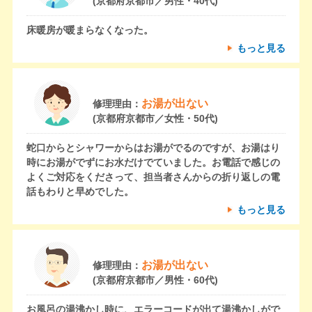
(京都府京都市／男性・40代)
床暖房が暖まらなくなった。
もっと見る
お湯が出ない
修理理由：
(京都府京都市／女性・50代)
蛇口からとシャワーからはお湯がでるのですが、お湯はり
時にお湯がでずにお水だけでていました。お電話で感じの
よくご対応をくださって、担当者さんからの折り返しの電
話もわりと早めでした。
もっと見る
お湯が出ない
修理理由：
(京都府京都市／男性・60代)
お風呂の湯沸かし時に、エラーコードが出て湯沸かしがで