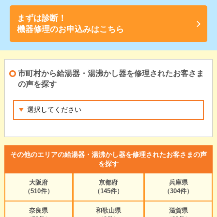
まずは診断！
機器修理のお申込みはこちら
市町村から給湯器・湯沸かし器を修理されたお客さま
の声を探す
その他のエリアの給湯器・湯沸かし器を修理されたお客さまの声
を探す
大阪府
京都府
兵庫県
（510件）
（145件）
（304件）
奈良県
和歌山県
滋賀県