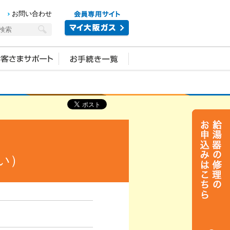
お問い合わせ
い）