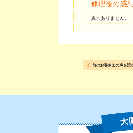
修理後の感
異常ありません。
前のお客さまの声を読