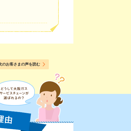
次のお客さまの声を読む