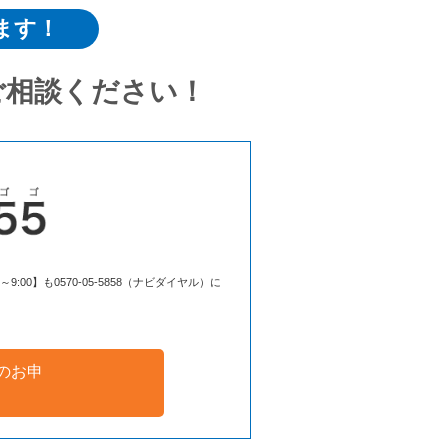
ます！
ご相談ください！
00】も0570-05-5858（ナビダイヤル）に
のお申