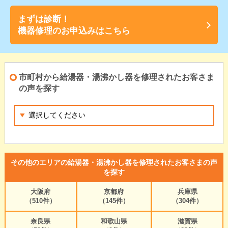
まずは診断！
機器修理のお申込みはこちら
市町村から給湯器・湯沸かし器を修理されたお客さま
の声を探す
その他のエリアの給湯器・湯沸かし器を修理されたお客さまの声
を探す
大阪府
京都府
兵庫県
（510件）
（145件）
（304件）
奈良県
和歌山県
滋賀県