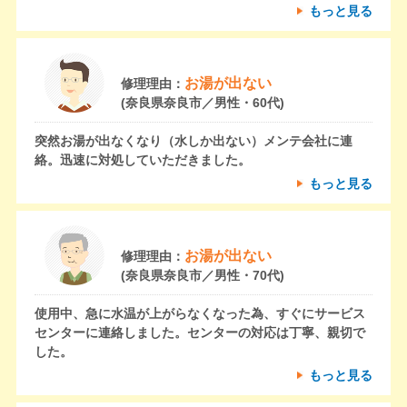
もっと見る
お湯が出ない
修理理由：
(奈良県奈良市／男性・60代)
突然お湯が出なくなり（水しか出ない）メンテ会社に連
絡。迅速に対処していただきました。
もっと見る
お湯が出ない
修理理由：
(奈良県奈良市／男性・70代)
使用中、急に水温が上がらなくなった為、すぐにサービス
センターに連絡しました。センターの対応は丁寧、親切で
した。
もっと見る