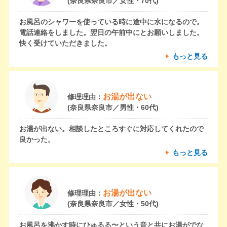
(奈良県奈良市／女性・70代)
お風呂のシャワーを使っている時に途中に水になるので。
電話連絡をしました。翌日の午前中にとお願いしました。
快く受けていただきました。
もっと見る
お湯が出ない
修理理由：
(奈良県奈良市／男性・60代)
お湯が出ない。相談したところすぐに対応してくれたので
良かった。
もっと見る
お湯が出ない
修理理由：
(奈良県奈良市／女性・50代)
お風呂を沸かす時にひゅるる〜という音と共にお湯がでな