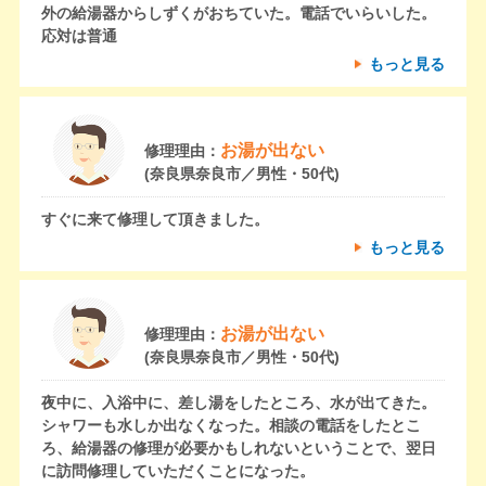
外の給湯器からしずくがおちていた。電話でいらいした。
応対は普通
もっと見る
お湯が出ない
修理理由：
(奈良県奈良市／男性・50代)
すぐに来て修理して頂きました。
もっと見る
お湯が出ない
修理理由：
(奈良県奈良市／男性・50代)
夜中に、入浴中に、差し湯をしたところ、水が出てきた。
シャワーも水しか出なくなった。相談の電話をしたとこ
ろ、給湯器の修理が必要かもしれないということで、翌日
に訪問修理していただくことになった。