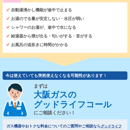
自動湯沸かし機能が途中で止まる
お湯のでる量が安定しない・水圧が弱い
シャワーのお湯が、途中で水になる
給湯器から煙が出る・匂いがする・音がする
お風呂の追炊きに時間がかかる
今は使えていても突然使えなくなる可能性があります！
まずは
大阪ガスの
グッドライフコール
にご相談ください！
ガス機器やおトクな料金についてのご質問やご相談なら
グッドライフ