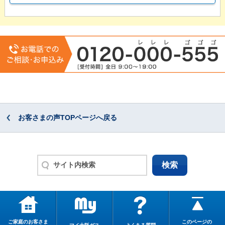
お客さまの声TOPページへ戻る
ご家庭のお客さま
このページの