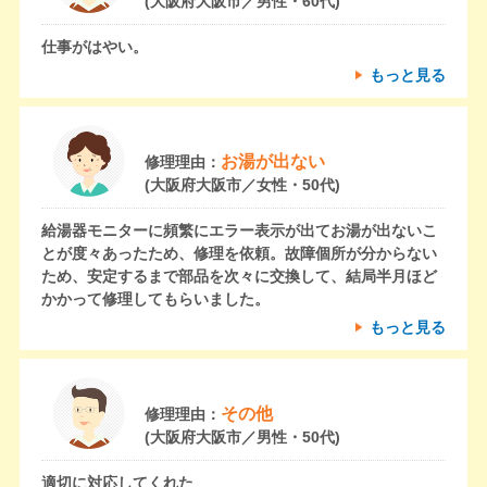
(大阪府大阪市／男性・60代)
仕事がはやい。
もっと見る
お湯が出ない
修理理由：
(大阪府大阪市／女性・50代)
給湯器モニターに頻繁にエラー表示が出てお湯が出ないこ
とが度々あったため、修理を依頼。故障個所が分からない
ため、安定するまで部品を次々に交換して、結局半月ほど
かかって修理してもらいました。
もっと見る
その他
修理理由：
(大阪府大阪市／男性・50代)
適切に対応してくれた