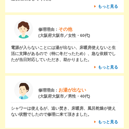
もっと見る
その他
修理理由：
(大阪府大阪市／女性・60代)
電源が入らないことには湯が出ない、床暖房使えないと生
活に支障があるので（特に冬だったため）、急な依頼でし
たが当日対応していただき、助かりました。
もっと見る
お湯が出ない
修理理由：
(大阪府大阪市／男性・40代)
シャワーは使えるが、追い焚き、床暖房、風呂乾燥が使え
ない状態でしたので修理に来て頂きました。
もっと見る