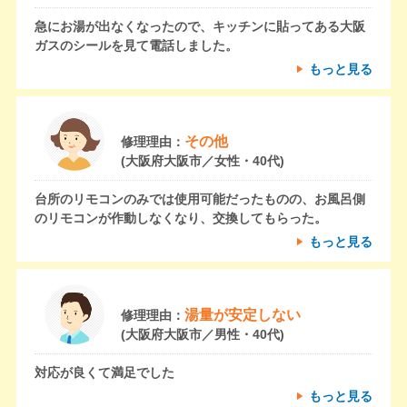
急にお湯が出なくなったので、キッチンに貼ってある大阪
ガスのシールを見て電話しました。
もっと見る
その他
修理理由：
(大阪府大阪市／女性・40代)
台所のリモコンのみでは使用可能だったものの、お風呂側
のリモコンが作動しなくなり、交換してもらった。
もっと見る
湯量が安定しない
修理理由：
(大阪府大阪市／男性・40代)
対応が良くて満足でした
もっと見る