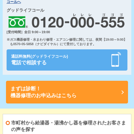
コールへ
グッドライフコール
[受付時間］全日 9:00～19:00
※ガス機器修理・水まわり修理・エアコン修理に関しては、夜間【19:00～9:00】
も0570-05-5858（ナビダイヤル）にて受付しております。
通話料無料(グッドライフコール)
電話で相談する
まずは診断！
機器修理のお申込みはこちら
市町村から給湯器・湯沸かし器を修理されたお客さま
の声を探す