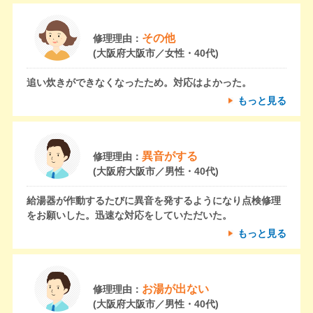
その他
修理理由：
(大阪府大阪市／女性・40代)
追い炊きができなくなったため。対応はよかった。
もっと見る
異音がする
修理理由：
(大阪府大阪市／男性・40代)
給湯器が作動するたびに異音を発するようになり点検修理
をお願いした。迅速な対応をしていただいた。
もっと見る
お湯が出ない
修理理由：
(大阪府大阪市／男性・40代)