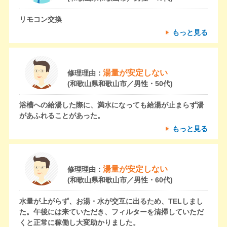
リモコン交換
もっと見る
湯量が安定しない
修理理由：
(和歌山県和歌山市／男性・50代)
浴槽への給湯した際に、満水になっても給湯が止まらず湯
があふれることがあった。
もっと見る
湯量が安定しない
修理理由：
(和歌山県和歌山市／男性・60代)
水量が上がらず、お湯・水が交互に出るため、TELしまし
た。午後には来ていただき、フィルターを清掃していただ
くと正常に稼働し大変助かりました。