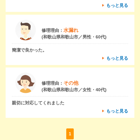
もっと見る
水漏れ
修理理由：
(和歌山県和歌山市／男性・60代)
簡潔で良かった。
もっと見る
その他
修理理由：
(和歌山県和歌山市／女性・40代)
親切に対応してくれました
もっと見る
1