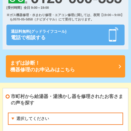
[受付時間］全日 9:00～19:00
※ガス機器修理・水まわり修理・エアコン修理に関しては、夜間【19:00～9:00】
も0570-05-5858（ナビダイヤル）にて受付しております。
通話料無料(グッドライフコール)
電話で相談する
まずは診断！
機器修理のお申込みはこちら
市町村から給湯器・湯沸かし器を修理されたお客さま
の声を探す