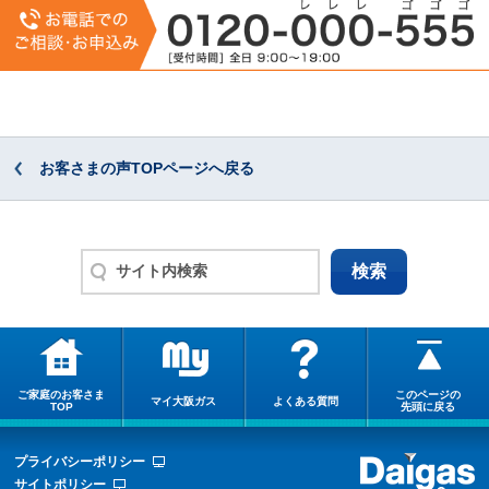
お客さまの声TOPページへ戻る
ご家庭のお客さま
このページの
マイ大阪ガス
よくある質問
TOP
先頭に戻る
プライバシーポリシー
サイトポリシー