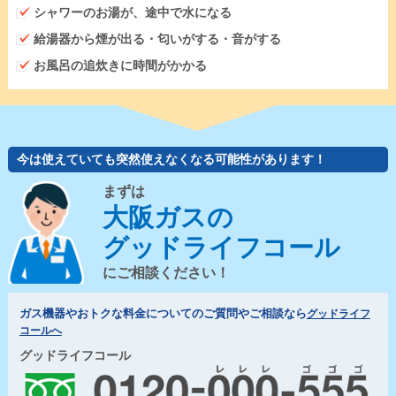
シャワーのお湯が、途中で水になる
給湯器から煙が出る・匂いがする・音がする
お風呂の追炊きに時間がかかる
今は使えていても突然使えなくなる可能性があります！
まずは
大阪ガスの
グッドライフコール
にご相談ください！
ガス機器やおトクな料金についてのご質問やご相談なら
グッドライフ
コールへ
グッドライフコール