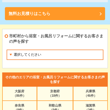
無料お見積りはこちら
市町村から浴室・お風呂リフォームに関するお客さま
の声を探す
その他のエリアの浴室・お風呂リフォームに関するお客さまの声
を探す
大阪府
京都府
兵庫県
（86件）
（18件）
（46件）
奈良県
和歌山県
滋賀県
（8件）
（5件）
（3件）