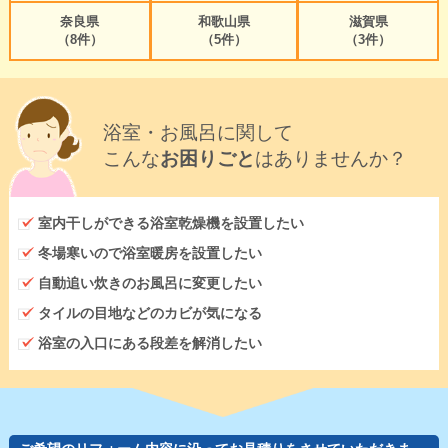
奈良県
和歌山県
滋賀県
（8件）
（5件）
（3件）
浴室・お風呂に関して
こんな
お困りごと
はありませんか？
室内干しができる浴室乾燥機を設置したい
冬場寒いので浴室暖房を設置したい
自動追い炊きのお風呂に変更したい
タイルの目地などのカビが気になる
浴室の入口にある段差を解消したい