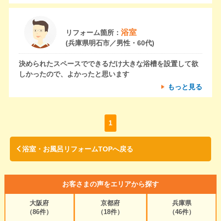
浴室
リフォーム箇所：
(兵庫県明石市／男性・60代)
決められたスペースでできるだけ大きな浴槽を設置して欲
しかったので、よかったと思います
もっと見る
1
浴室・お風呂リフォームTOPへ戻る
お客さまの声をエリアから探す
大阪府
京都府
兵庫県
（86件）
（18件）
（46件）