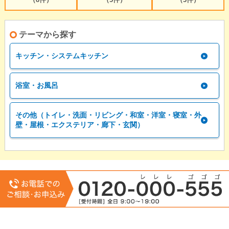
テーマから探す
キッチン・システムキッチン
浴室・お風呂
その他（トイレ・洗面・リビング・和室・洋室・寝室・外
壁・屋根・エクステリア・廊下・玄関）