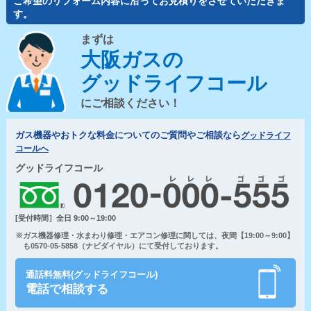
ご希望のリフォーム内容に沿ってお見積りをさせていただきま
す。
まずは
大阪ガスの
グッドライフコール
にご相談ください！
ガス機器やおトクな料金についてのご質問やご相談なら
グッドライフ
コールへ
グッドライフコール
[受付時間］全日 9:00～19:00
※ガス機器修理・水まわり修理・エアコン修理に関しては、夜間【19:00～9:00】
も0570-05-5858（ナビダイヤル）にて受付しております。
通話料無料(グッドライフコール)
電話で相談する