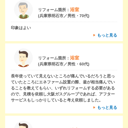
浴室
リフォーム箇所：
(兵庫県明石市／男性・70代)
印象はよい
もっと見る
浴室
リフォーム箇所：
(兵庫県明石市／男性・60代)
長年使っていて見えないところが痛んでいるだろうと思っ
ていたところにエネファーム設置の際、釜が相当痛んでい
ることを教えてもらい、いずれリフォームする必要がある
ので、見積を依頼し大阪ガスグループであれば、アフター
サービスもしっかりしていると考え依頼しました。
もっと見る