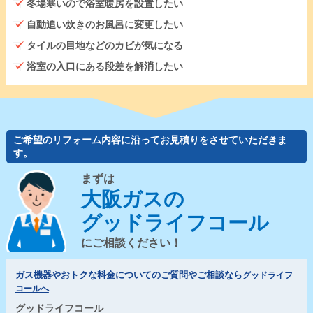
冬場寒いので浴室暖房を設置したい
自動追い炊きのお風呂に変更したい
タイルの目地などのカビが気になる
浴室の入口にある段差を解消したい
ご希望のリフォーム内容に沿ってお見積りをさせていただきま
す。
まずは
大阪ガスの
グッドライフコール
にご相談ください！
ガス機器やおトクな料金についてのご質問やご相談なら
グッドライフ
コールへ
グッドライフコール