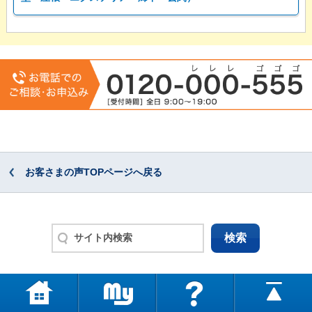
お客さまの声TOPページへ戻る