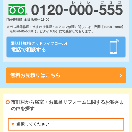
[受付時間］全日 9:00～19:00
※ガス機器修理・水まわり修理・エアコン修理に関しては、夜間【19:00～9:00】
も0570-05-5858（ナビダイヤル）にて受付しております。
通話料無料(グッドライフコール)
電話で相談する
無料お見積りはこちら
市町村から浴室・お風呂リフォームに関するお客さま
の声を探す