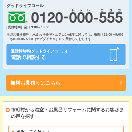
グッドライフコール
[受付時間］全日 9:00～19:00
※ガス機器修理・水まわり修理・エアコン修理に関しては、夜間【19:00～9:00】
も0570-05-5858（ナビダイヤル）にて受付しております。
通話料無料(グッドライフコール)
電話で相談する
無料お見積りはこちら
市町村から浴室・お風呂リフォームに関するお客さま
の声を探す