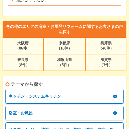
その他のエリアの浴室・お風呂リフォームに関するお客さまの声
を探す
大阪府
京都府
兵庫県
（86件）
（18件）
（46件）
奈良県
和歌山県
滋賀県
（8件）
（5件）
（3件）
テーマから探す
キッチン・システムキッチン
浴室・お風呂