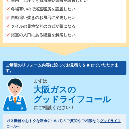
室内干しができる浴室乾燥機を設置したい
冬場寒いので浴室暖房を設置したい
自動追い炊きのお風呂に変更したい
タイルの目地などのカビが気になる
浴室の入口にある段差を解消したい
ご希望のリフォーム内容に沿ってお見積りをさせていただきま
す。
まずは
大阪ガスの
グッドライフコール
にご相談ください！
ガス機器やおトクな料金についてのご質問やご相談なら
グッドライフ
コールへ