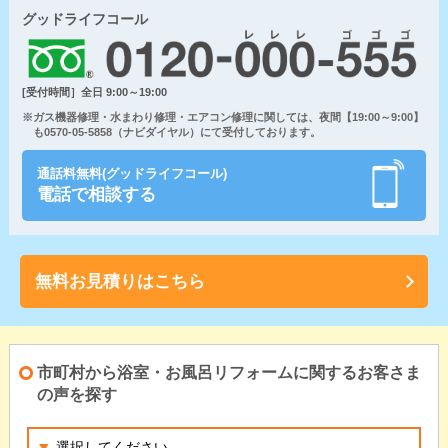
グッドライフコール
[受付時間］全日 9:00～19:00
※ガス機器修理・水まわり修理・エアコン修理に関しては、夜間【19:00～9:00】
も0570-05-5858（ナビダイヤル）にて受付しております。
通話料無料(グッドライフコール)
電話で相談する
無料お見積りはこちら
市町村から浴室・お風呂リフォームに関するお客さま
の声を探す