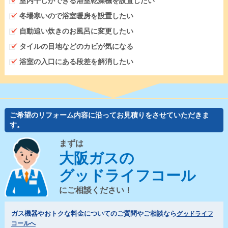
室内干しができる浴室乾燥機を設置したい
冬場寒いので浴室暖房を設置したい
自動追い炊きのお風呂に変更したい
タイルの目地などのカビが気になる
浴室の入口にある段差を解消したい
ご希望のリフォーム内容に沿ってお見積りをさせていただきま
す。
まずは
大阪ガスの
グッドライフコール
にご相談ください！
ガス機器やおトクな料金についてのご質問やご相談なら
グッドライフ
コールへ