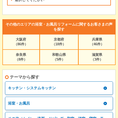
その他のエリアの浴室・お風呂リフォームに関するお客さまの声
を探す
大阪府
京都府
兵庫県
（86件）
（18件）
（46件）
奈良県
和歌山県
滋賀県
（8件）
（5件）
（3件）
テーマから探す
キッチン・システムキッチン
浴室・お風呂