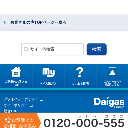
お客さまの声TOPページへ戻る
ご家庭のお客さま
このページの
マイ大阪ガス
よくある質問
TOP
先頭に戻る
プライバシーポリシー
サイトポリシー
総合TOP
サイトマップ