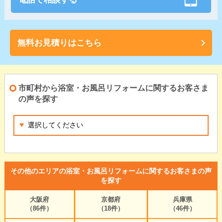
無料お見積りはこちら
市町村から浴室・お風呂リフォームに関するお客さま
の声を探す
その他のエリアの浴室・お風呂リフォームに関するお客さまの声
を探す
大阪府
京都府
兵庫県
（86件）
（18件）
（46件）