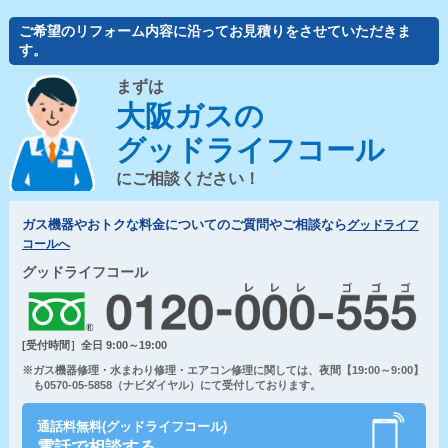
ご希望のリフォーム内容に沿ってお見積りをさせていただきま
す。
まずは
大阪ガスの
グッドライフコール
にご相談ください！
ガス機器やおトクな料金についてのご質問やご相談なら
グッドライフ
コールへ
グッドライフコール
[受付時間］全日 9:00～19:00
※ガス機器修理・水まわり修理・エアコン修理に関しては、夜間【19:00～9:00】
も0570-05-5858（ナビダイヤル）にて受付しております。
通話料無料(グッドライフコール)
電話で相談する