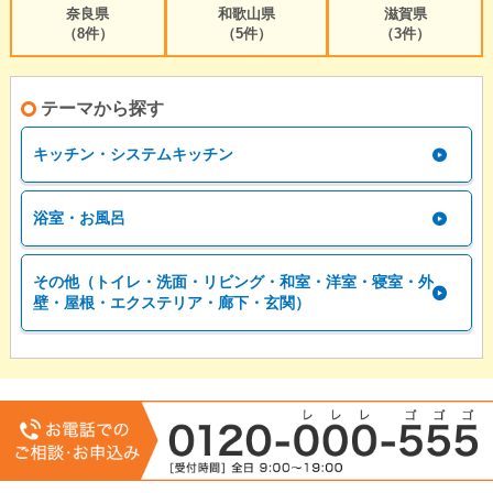
奈良県
和歌山県
滋賀県
（8件）
（5件）
（3件）
テーマから探す
キッチン・システムキッチン
浴室・お風呂
その他（トイレ・洗面・リビング・和室・洋室・寝室・外
壁・屋根・エクステリア・廊下・玄関）