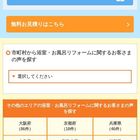
無料お見積りはこちら
市町村から浴室・お風呂リフォームに関するお客さま
の声を探す
その他のエリアの浴室・お風呂リフォームに関するお客さまの声
を探す
大阪府
京都府
兵庫県
（86件）
（18件）
（46件）