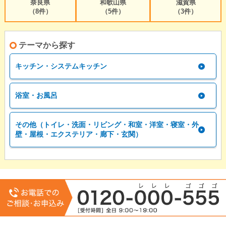
奈良県
和歌山県
滋賀県
（8件）
（5件）
（3件）
テーマから探す
キッチン・システムキッチン
浴室・お風呂
その他（トイレ・洗面・リビング・和室・洋室・寝室・外
壁・屋根・エクステリア・廊下・玄関）