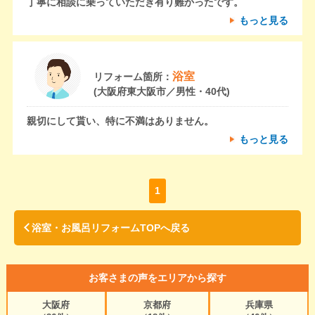
丁寧に相談に乗っていただき有り難かったです。
もっと見る
浴室
リフォーム箇所：
(大阪府東大阪市／男性・40代)
親切にして貰い、特に不満はありません。
もっと見る
1
浴室・お風呂リフォームTOPへ戻る
お客さまの声をエリアから探す
大阪府
京都府
兵庫県