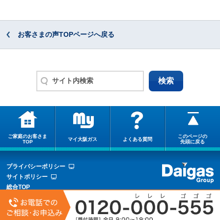
お客さまの声TOPページへ戻る
ご家庭のお客さま
このページの
マイ大阪ガス
よくある質問
TOP
先頭に戻る
プライバシーポリシー
サイトポリシー
総合TOP
サイトマップ
COPYRIGHT © OSAKA GAS CO.,LTD.ALL RIGHTS RESERVED.