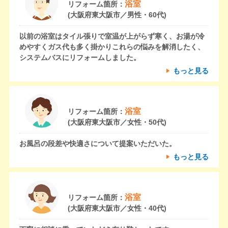
浴室
リフォーム箇所：
(大阪府東大阪市／男性・60代)
以前の浴室はタイル張りで室温が上がらず寒く、お湯が冷
めやすくガス代も多く掛かりこれらの悩みを解消したく、
システムバスにリフォームしました。
もっと見る
浴室
リフォーム箇所：
(大阪府東大阪市／女性・50代)
お風呂の段差や快適さについて提案いただいた。
もっと見る
浴室
リフォーム箇所：
(大阪府東大阪市／女性・40代)