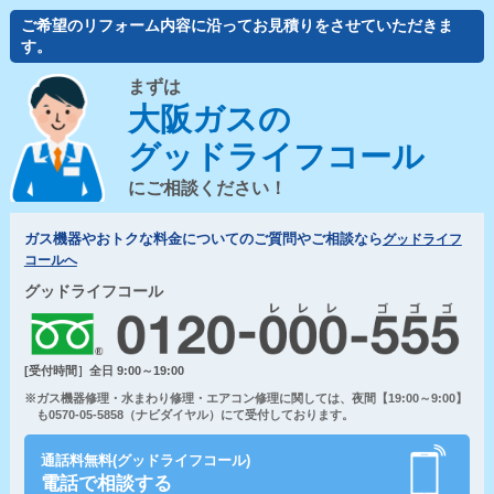
ご希望のリフォーム内容に沿ってお見積りをさせていただきま
す。
まずは
大阪ガスの
グッドライフコール
にご相談ください！
ガス機器やおトクな料金についてのご質問やご相談なら
グッドライフ
コールへ
グッドライフコール
[受付時間］全日 9:00～19:00
※ガス機器修理・水まわり修理・エアコン修理に関しては、夜間【19:00～9:00】
も0570-05-5858（ナビダイヤル）にて受付しております。
通話料無料(グッドライフコール)
電話で相談する