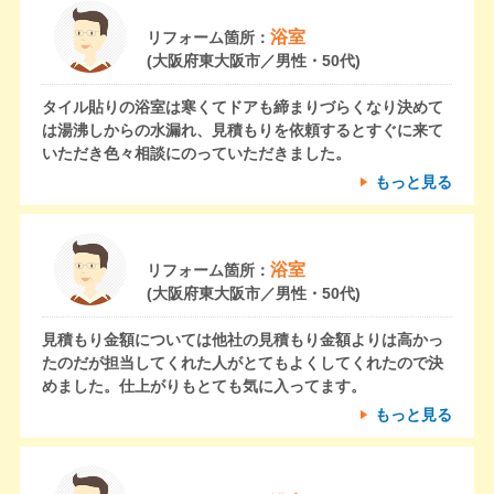
浴室
リフォーム箇所：
(大阪府東大阪市／男性・50代)
タイル貼りの浴室は寒くてドアも締まりづらくなり決めて
は湯沸しからの水漏れ、見積もりを依頼するとすぐに来て
いただき色々相談にのっていただきました。
もっと見る
浴室
リフォーム箇所：
(大阪府東大阪市／男性・50代)
見積もり金額については他社の見積もり金額よりは高かっ
たのだが担当してくれた人がとてもよくしてくれたので決
めました。仕上がりもとても気に入ってます。
もっと見る