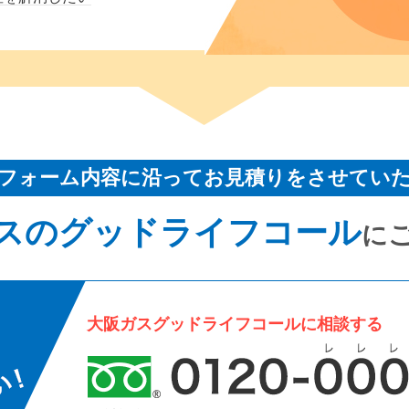
フォーム内容に沿ってお見積りをさせてい
スのグッドライフコール
に
大阪ガスグッドライフコールに相談する