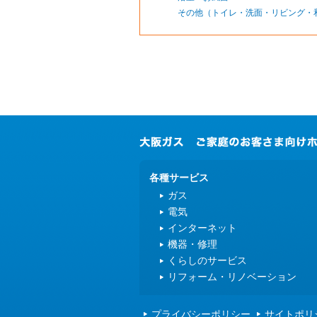
その他（トイレ・洗面・リビング・
各種サービス
ガス
電気
インターネット
機器・修理
くらしのサービス
リフォーム・リノベーション
プライバシーポリシー
サイトポリ