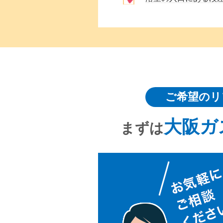
ご希望のリ
大阪ガ
まずは