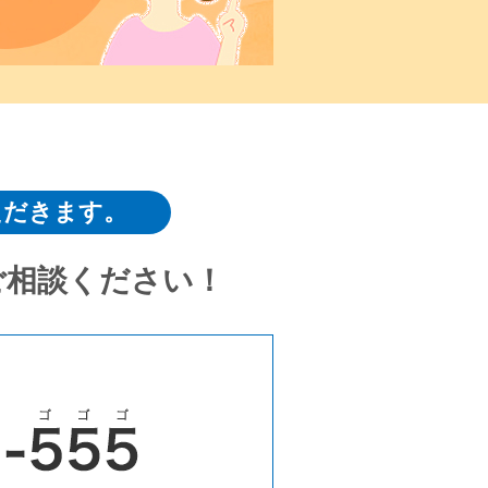
ただきます。
ご相談ください！