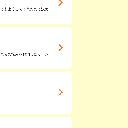
とてもよくしてくれたので決め
これらの悩みを解消したく、シ