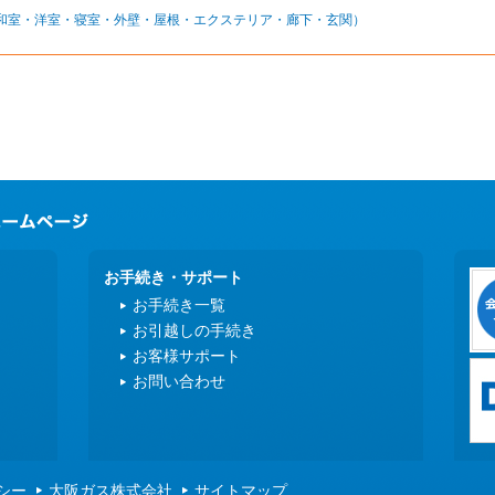
和室・洋室・寝室・外壁・屋根・エクステリア・廊下・玄関）
お手続き・サポート
お手続き一覧
お引越しの手続き
お客様サポート
お問い合わせ
シー
大阪ガス株式会社
サイトマップ