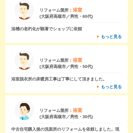
浴室
リフォーム箇所：
(大阪府高槻市／男性・60代)
浴槽の老朽化が顕著でショップに依頼
もっと見る
浴室
リフォーム箇所：
(大阪府高槻市／男性・50代)
浴室脱衣所の床暖房工事は丁寧にして頂きました。
もっと見る
浴室
リフォーム箇所：
(大阪府高槻市／男性・30代)
中古住宅購入後の洗面所のリフォームを依頼しました。現