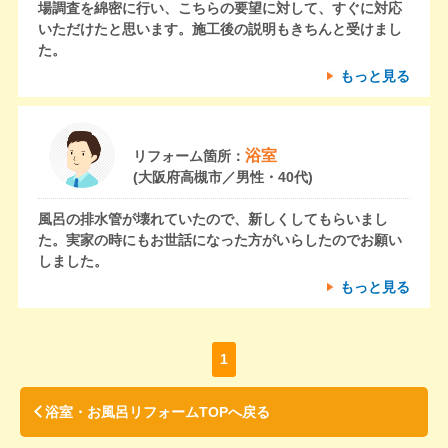
場調査を綿密に行い、こちらの要望に対して、すぐに対応
いただけたと思います。施工後の説明もきちんと受けまし
た。
もっと見る
浴室
リフォーム箇所：
(大阪府高槻市／男性・40代)
風呂の排水管が壊れていたので、新しくしてもらいまし
た。実家の時にもお世話になった方がいらしたのでお願い
しました。
もっと見る
1
浴室・お風呂リフォームTOPへ戻る