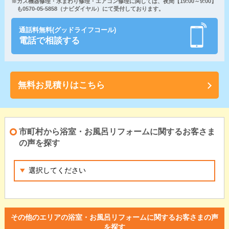
※ガス機器修理・水まわり修理・エアコン修理に関しては、夜間【19:00～9:00】
も0570-05-5858（ナビダイヤル）にて受付しております。
通話料無料(グッドライフコール)
電話で相談する
無料お見積りはこちら
市町村から浴室・お風呂リフォームに関するお客さま
の声を探す
その他のエリアの浴室・お風呂リフォームに関するお客さまの声
を探す