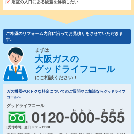
浴室の入口にある段差を解消したい
ご希望のリフォーム内容に沿ってお見積りをさせていただきま
す。
まずは
大阪ガスの
グッドライフコール
にご相談ください！
ガス機器やおトクな料金についてのご質問やご相談なら
グッドライフ
コールへ
グッドライフコール
[受付時間］全日 9:00～19:00