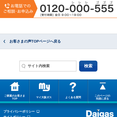
お客さまの声TOPページへ戻る
ご家庭のお客さま
このページの
マイ大阪ガス
よくある質問
TOP
先頭に戻る
プライバシーポリシー