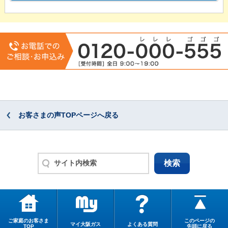
お客さまの声TOPページへ戻る
ご家庭のお客さま
このページの
マイ大阪ガス
よくある質問
TOP
先頭に戻る