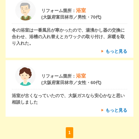
浴室
リフォーム箇所：
(大阪府富田林市／男性・70代)
冬の浴室は一番風呂が寒かったので、湯沸かし器の交換に
合わせ、浴槽の入れ替えとカワックの取り付け、床暖を取
り入れた。
もっと見る
浴室
リフォーム箇所：
(大阪府富田林市／女性・60代)
浴室が古くなっていたので、大阪ガスなら安心かなと思い
相談しました
もっと見る
1