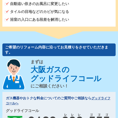
自動追い炊きのお風呂に変更したい
タイルの目地などのカビが気になる
浴室の入口にある段差を解消したい
ご希望のリフォーム内容に沿ってお見積りをさせていただきま
す。
まずは
大阪ガスの
グッドライフコール
にご相談ください！
ガス機器やおトクな料金についてのご質問やご相談なら
グッドライフ
コールへ
グッドライフコール