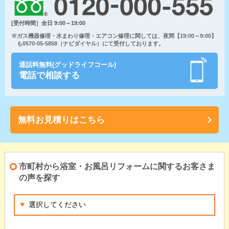
[受付時間］全日 9:00～19:00
※ガス機器修理・水まわり修理・エアコン修理に関しては、夜間【19:00～9:00】
も0570-05-5858（ナビダイヤル）にて受付しております。
通話料無料(グッドライフコール)
電話で相談する
無料お見積りはこちら
市町村から浴室・お風呂リフォームに関するお客さま
の声を探す