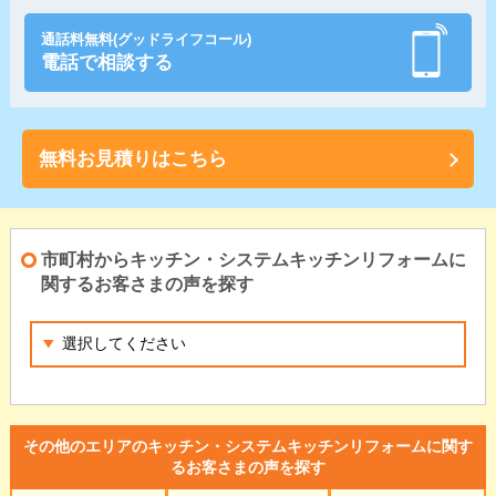
通話料無料(グッドライフコール)
電話で相談する
無料お見積りはこちら
市町村からキッチン・システムキッチンリフォームに
関するお客さまの声を探す
その他のエリアのキッチン・システムキッチンリフォームに関す
るお客さまの声を探す