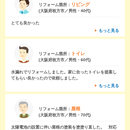
リビング
リフォーム箇所：
(大阪府枚方市／男性・40代)
とても良かった
もっと見る
トイレ
リフォーム箇所：
(大阪府枚方市／男性・60代)
水漏れでリフォームしました。家に合ったトイレを提案し
てもらい良かったので依頼しました。
もっと見る
屋根
リフォーム箇所：
(大阪府枚方市／男性・70代)
太陽電池の設置に伴い屋根の塗装を塗塗り直した。 対応