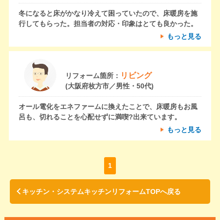
冬になると床がかなり冷えて困っていたので、床暖房を施
行してもらった。担当者の対応・印象はとても良かった。
もっと見る
リビング
リフォーム箇所：
(大阪府枚方市／男性・50代)
オール電化をエネファームに換えたことで、床暖房もお風
呂も、切れることを心配せずに満喫?出来ています。
もっと見る
1
キッチン・システムキッチンリフォームTOPへ戻る