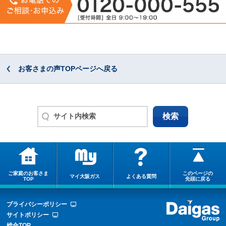
お客さまの声TOPページへ戻る
ご家庭のお客さま
このページの
マイ大阪ガス
よくある質問
TOP
先頭に戻る
プライバシーポリシー
サイトポリシー
総合TOP