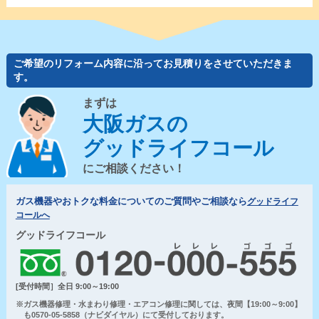
ご希望のリフォーム内容に沿ってお見積りをさせていただきま
す。
まずは
大阪ガスの
グッドライフコール
にご相談ください！
ガス機器やおトクな料金についてのご質問やご相談なら
グッドライフ
コールへ
グッドライフコール
[受付時間］全日 9:00～19:00
※ガス機器修理・水まわり修理・エアコン修理に関しては、夜間【19:00～9:00】
も0570-05-5858（ナビダイヤル）にて受付しております。