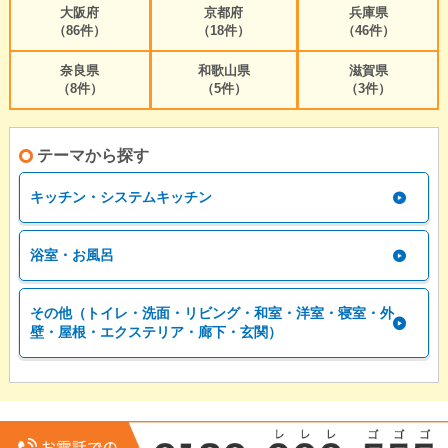
大阪府
京都府
兵庫県
（86件）
（18件）
（46件）
奈良県
和歌山県
滋賀県
（8件）
（5件）
（3件）
テーマから探す
キッチン・システムキッチン
浴室・お風呂
その他（トイレ・洗面・リビング・和室・洋室・寝室・外
壁・屋根・エクステリア・廊下・玄関）