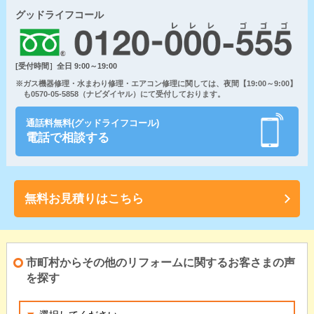
グッドライフコール
[受付時間］全日 9:00～19:00
※ガス機器修理・水まわり修理・エアコン修理に関しては、夜間【19:00～9:00】
も0570-05-5858（ナビダイヤル）にて受付しております。
通話料無料(グッドライフコール)
電話で相談する
無料お見積りはこちら
市町村からその他のリフォームに関するお客さまの声
を探す