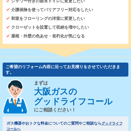
シャワー付きの節水トイレに変更したい
介護保険を使ってバリアフリー対応をしたい
和室をフローリングの洋室に変更したい
クローゼットを設置して収納を増やしたい
屋根・外壁の色あせ・老朽化が気になる
ご希望のリフォーム内容に沿ってお見積りをさせていただきま
す。
まずは
大阪ガスの
グッドライフコール
にご相談ください！
ガス機器やおトクな料金についてのご質問やご相談なら
グッドライフ
コールへ