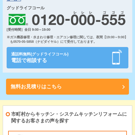
グッドライフコール
[受付時間］全日 9:00～19:00
※ガス機器修理・水まわり修理・エアコン修理に関しては、夜間【19:00～9:00】
も0570-05-5858（ナビダイヤル）にて受付しております。
通話料無料(グッドライフコール)
電話で相談する
無料お見積りはこちら
市町村からキッチン・システムキッチンリフォームに
関するお客さまの声を探す