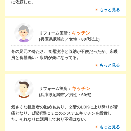
に依頼した。
もっと見る
キッチン
リフォーム箇所：
(兵庫県尼崎市／女性・80代以上)
冬の足元の冷たさ、食器洗浄と収納が不便だったが、床暖
房と食器洗い・収納が楽になってる。
もっと見る
キッチン
リフォーム箇所：
(兵庫県尼崎市／男性・60代)
気さくな担当者の勧めもあり、２階のLDKに上り降りが苦
痛となり、1階洋室にミニのシステムキッチンを設置し
た。それなりに活用しており不満はない。
もっと見る