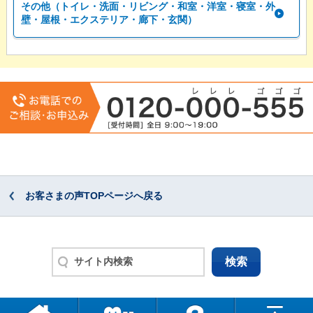
その他（トイレ・洗面・リビング・和室・洋室・寝室・外
壁・屋根・エクステリア・廊下・玄関）
お客さまの声TOPページへ戻る