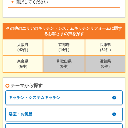
その他のエリアのキッチン・システムキッチンリフォームに関す
るお客さまの声を探す
大阪府
京都府
兵庫県
（42件）
（14件）
（34件）
奈良県
和歌山県
滋賀県
（6件）
（0件）
（0件）
テーマから探す
キッチン・システムキッチン
浴室・お風呂