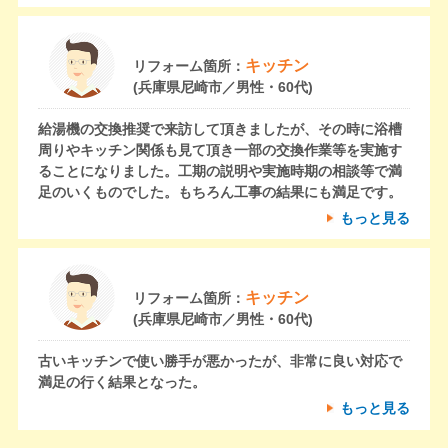
キッチン
リフォーム箇所：
(兵庫県尼崎市／男性・60代)
給湯機の交換推奨で来訪して頂きましたが、その時に浴槽
周りやキッチン関係も見て頂き一部の交換作業等を実施す
ることになりました。工期の説明や実施時期の相談等で満
足のいくものでした。もちろん工事の結果にも満足です。
もっと見る
キッチン
リフォーム箇所：
(兵庫県尼崎市／男性・60代)
古いキッチンで使い勝手が悪かったが、非常に良い対応で
満足の行く結果となった。
もっと見る