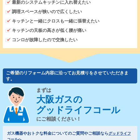
最新のシステムキッチンに入れ替えたい
調理スペースが狭いので広くしたい
キッチンと一緒にクロスも一緒に張替えたい
キッチンの天板の高さが低く腰が痛い
コンロが故障したので交換したい
ご希望のリフォーム内容に沿ってお見積りをさせていただきま
す。
まずは
大阪ガスの
グッドライフコール
にご相談ください！
ガス機器やおトクな料金についてのご質問やご相談なら
グッドライフ
コールへ