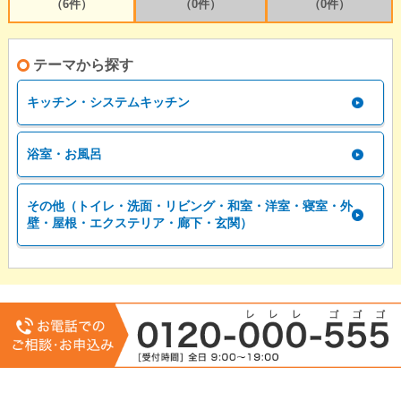
（6件）
（0件）
（0件）
テーマから探す
キッチン・システムキッチン
浴室・お風呂
その他（トイレ・洗面・リビング・和室・洋室・寝室・外
壁・屋根・エクステリア・廊下・玄関）