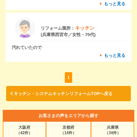
もっと見る
キッチン
リフォーム箇所：
(兵庫県西宮市／女性・70代)
汚れていたので
もっと見る
1
キッチン・システムキッチンリフォームTOPへ戻る
お客さまの声をエリアから探す
大阪府
京都府
兵庫県
（42件）
（14件）
（34件）