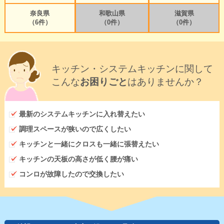
奈良県
和歌山県
滋賀県
（6件）
（0件）
（0件）
キッチン・システムキッチンに関して
こんな
お困りごと
はありませんか？
最新のシステムキッチンに入れ替えたい
調理スペースが狭いので広くしたい
キッチンと一緒にクロスも一緒に張替えたい
キッチンの天板の高さが低く腰が痛い
コンロが故障したので交換したい