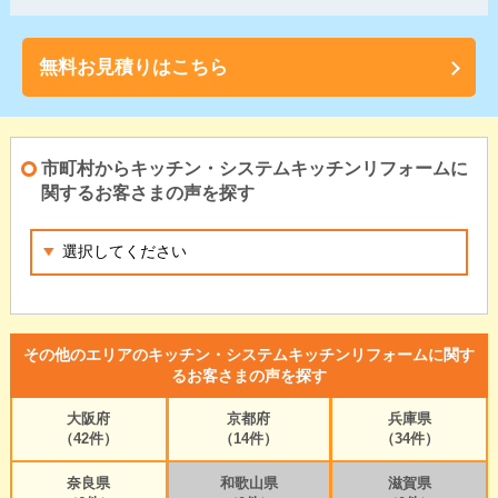
無料お見積りはこちら
市町村からキッチン・システムキッチンリフォームに
関するお客さまの声を探す
その他のエリアのキッチン・システムキッチンリフォームに関す
るお客さまの声を探す
大阪府
京都府
兵庫県
（42件）
（14件）
（34件）
奈良県
和歌山県
滋賀県