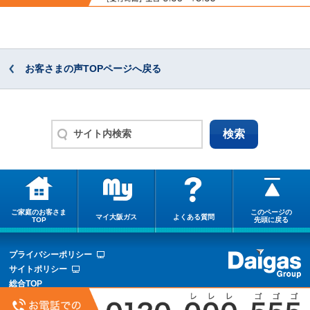
お客さまの声TOPページへ戻る
ご家庭のお客さま
このページの
マイ大阪ガス
よくある質問
TOP
先頭に戻る
プライバシーポリシー
サイトポリシー
総合TOP
サイトマップ