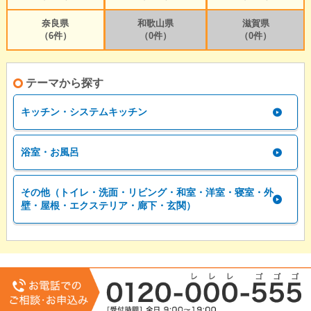
奈良県
和歌山県
滋賀県
（6件）
（0件）
（0件）
テーマから探す
キッチン・システムキッチン
浴室・お風呂
その他（トイレ・洗面・リビング・和室・洋室・寝室・外
壁・屋根・エクステリア・廊下・玄関）