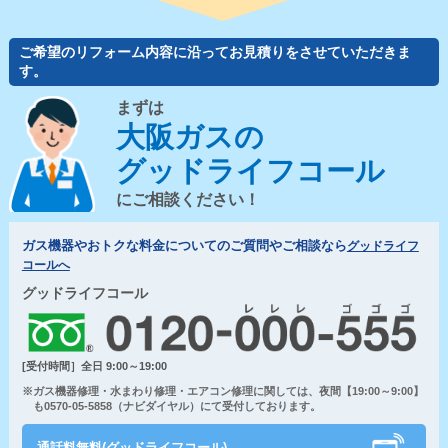
ご希望のリフォーム内容に沿ってお見積りをさせていただきま
す。
まずは
大阪ガスの
グッドライフコール
にご相談ください！
ガス機器やおトクな料金についてのご質問やご相談なら
グッドライフ
コールへ
グッドライフコール
[受付時間］全日 9:00～19:00
※ガス機器修理・水まわり修理・エアコン修理に関しては、夜間【19:00～9:00】
も0570-05-5858（ナビダイヤル）にて受付しております。
通話料無料(グッドライフコール)