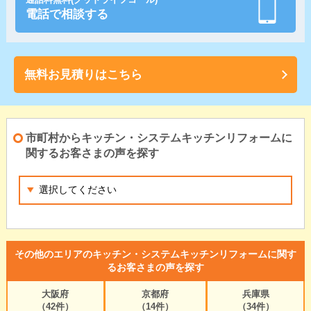
電話で相談する
無料お見積りはこちら
市町村からキッチン・システムキッチンリフォームに
関するお客さまの声を探す
その他のエリアのキッチン・システムキッチンリフォームに関す
るお客さまの声を探す
大阪府
京都府
兵庫県
（42件）
（14件）
（34件）