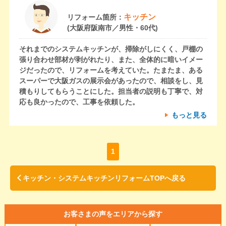
キッチン
リフォーム箇所：
(大阪府阪南市／男性・60代)
それまでのシステムキッチンが、掃除がしにくく、戸棚の
張り合わせ部材が剥がれたり、また、全体的に暗いイメー
ジだったので、リフォームを考えていた。たまたま、ある
スーパーで大阪ガスの展示会があったので、相談をし、見
積もりしてもらうことにした。担当者の説明も丁寧で、対
応も良かったので、工事を依頼した。
もっと見る
1
キッチン・システムキッチンリフォームTOPへ戻る
お客さまの声をエリアから探す