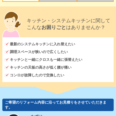
キッチン・システムキッチンに関して
こんな
お困りごと
はありませんか？
最新のシステムキッチンに入れ替えたい
調理スペースが狭いので広くしたい
キッチンと一緒にクロスも一緒に張替えたい
キッチンの天板の高さが低く腰が痛い
コンロが故障したので交換したい
ご希望のリフォーム内容に沿ってお見積りをさせていただきま
す。