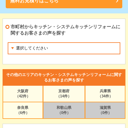
無料お見積りはこちら
市町村からキッチン・システムキッチンリフォームに
関するお客さまの声を探す
その他のエリアのキッチン・システムキッチンリフォームに関す
るお客さまの声を探す
大阪府
京都府
兵庫県
（42件）
（14件）
（34件）
奈良県
和歌山県
滋賀県
（6件）
（0件）
（0件）