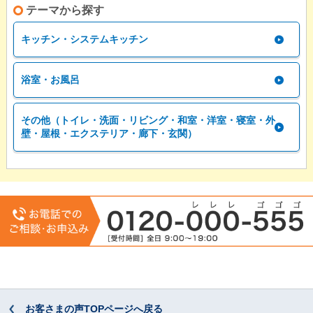
テーマから探す
キッチン・システムキッチン
浴室・お風呂
その他（トイレ・洗面・リビング・和室・洋室・寝室・外
壁・屋根・エクステリア・廊下・玄関）
お客さまの声TOPページへ戻る