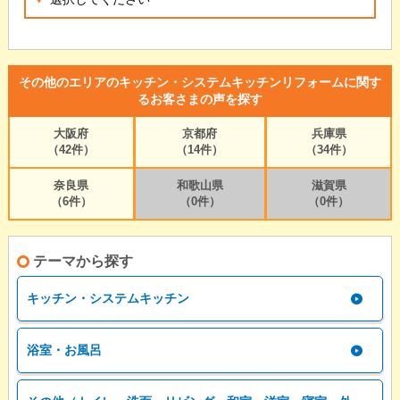
その他のエリアのキッチン・システムキッチンリフォームに関す
るお客さまの声を探す
大阪府
京都府
兵庫県
（42件）
（14件）
（34件）
奈良県
和歌山県
滋賀県
（6件）
（0件）
（0件）
テーマから探す
キッチン・システムキッチン
浴室・お風呂