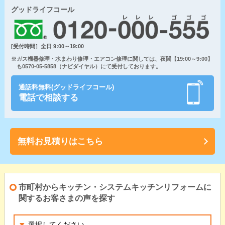
グッドライフコール
[受付時間］全日 9:00～19:00
※ガス機器修理・水まわり修理・エアコン修理に関しては、夜間【19:00～9:00】
も0570-05-5858（ナビダイヤル）にて受付しております。
通話料無料(グッドライフコール)
電話で相談する
無料お見積りはこちら
市町村からキッチン・システムキッチンリフォームに
関するお客さまの声を探す