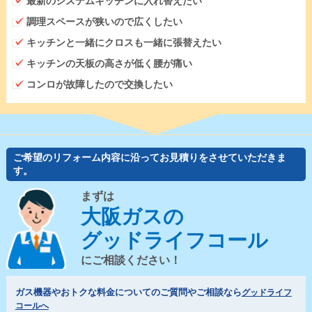
最新のシステムキッチンに入れ替えたい
調理スペースが狭いので広くしたい
キッチンと一緒にクロスも一緒に張替えたい
キッチンの天板の高さが低く腰が痛い
コンロが故障したので交換したい
ご希望のリフォーム内容に沿ってお見積りをさせていただきま
す。
まずは
大阪ガスの
グッドライフコール
にご相談ください！
ガス機器やおトクな料金についてのご質問やご相談なら
グッドライフ
コールへ