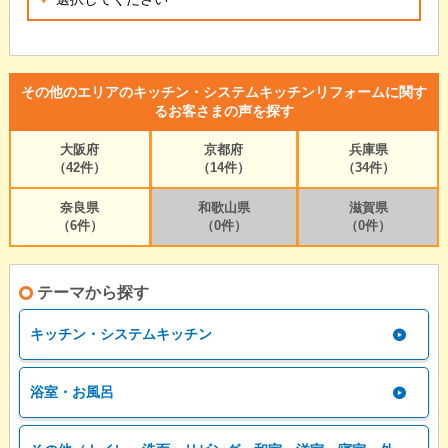
その他のエリアのキッチン・システムキッチンリフォームに関す
るお客さまの声を探す
大阪府
京都府
兵庫県
（42件）
（14件）
（34件）
奈良県
和歌山県
滋賀県
（6件）
（0件）
（0件）
テーマから探す
キッチン・システムキッチン
浴室・お風呂