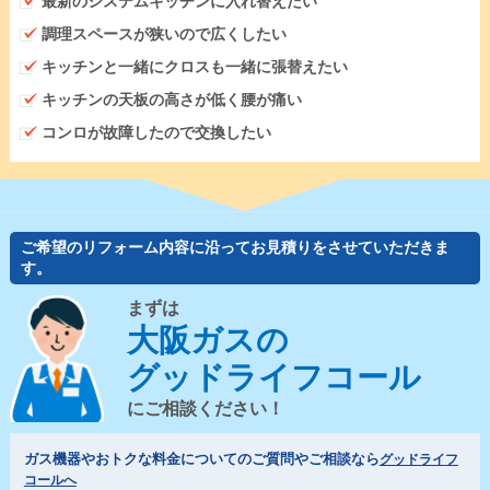
最新のシステムキッチンに入れ替えたい
調理スペースが狭いので広くしたい
キッチンと一緒にクロスも一緒に張替えたい
キッチンの天板の高さが低く腰が痛い
コンロが故障したので交換したい
ご希望のリフォーム内容に沿ってお見積りをさせていただきま
す。
まずは
大阪ガスの
グッドライフコール
にご相談ください！
ガス機器やおトクな料金についてのご質問やご相談なら
グッドライフ
コールへ