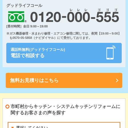
グッドライフコール
[受付時間］全日 9:00～19:00
※ガス機器修理・水まわり修理・エアコン修理に関しては、夜間【19:00～9:00】
も0570-05-5858（ナビダイヤル）にて受付しております。
通話料無料(グッドライフコール)
電話で相談する
無料お見積りはこちら
市町村からキッチン・システムキッチンリフォームに
関するお客さまの声を探す