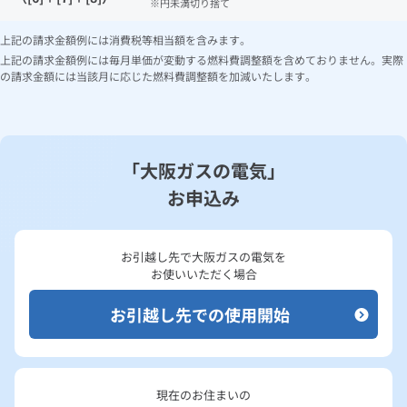
円未満切り捨て
上記の請求金額例には消費税等相当額を含みます。
上記の請求金額例には毎月単価が変動する燃料費調整額を含めておりません。実際
の請求金額には当該月に応じた燃料費調整額を加減いたします。
「大阪ガスの電気」
お申込み
お引越し先で大阪ガスの電気を
お使いいただく場合
お引越し先での使用開始
現在のお住まいの