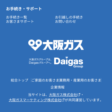
お手続き・サポート
お手続き一覧
お引越しの手続き
お客さまサポート
お問い合わせ
総合トップ
ご家庭のお客さま
業務用・産業用のお客さま
企業情報
当サイトは、
大阪ガス株式会社
・
大阪ガスマーケティング株式会社
が共同運営しています。