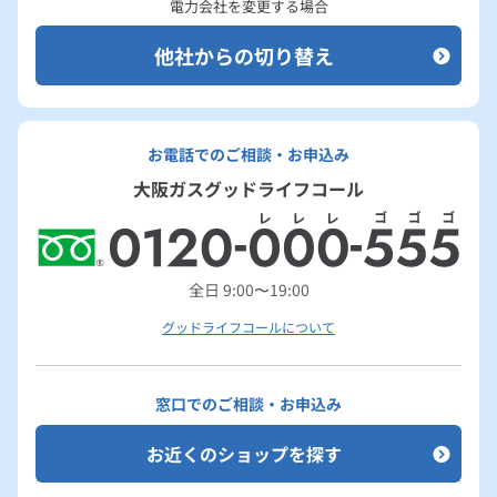
電力会社を変更する場合
他社からの切り替え
お電話でのご相談・お申込み
大阪ガスグッドライフコール
全日 9:00〜19:00
グッドライフコールについて
窓口でのご相談・お申込み
お近くのショップを探す