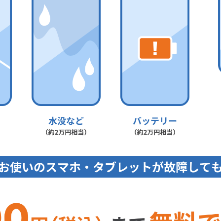
お使いのスマホ・
タブレットが故障して