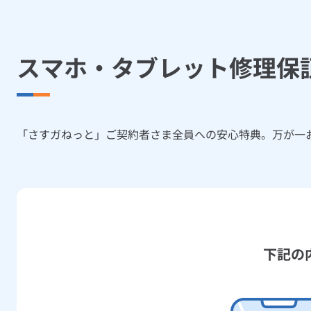
スマホ・タブレット修理保
「さすガねっと」ご契約者さま全員への安心特典。万が一
下記の