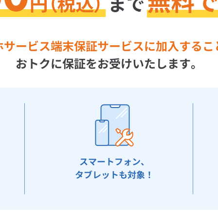
ホサービス端末保証サービスに加入するこ
おトクに保証をお受けいたします。
スマートフォン、
タブレットも対象！