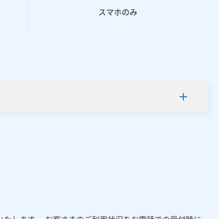
スマホのみ
たします。 お客さまのご利用状況をお電話での受付時に