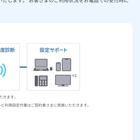
だきます。
み。テレビ利用設定作業はご契約者さまに実施いただきます。