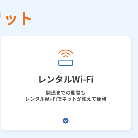
リット
レンタルWi-Fi
開通までの期間も
レンタルWi-Fiでネットが使えて便利