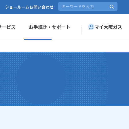
ショールーム
お問い合わせ
サービス
お手続き・サポート
マイ大阪ガス