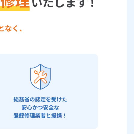
となく、
総務省の認定を受けた
安心かつ安全な
登録修理業者と提携！