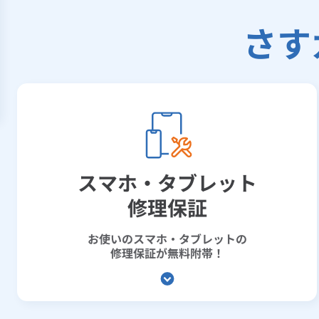
さす
スマホ・タブレット
修理保証
お使いのスマホ・タブレットの
修理保証が無料附帯！