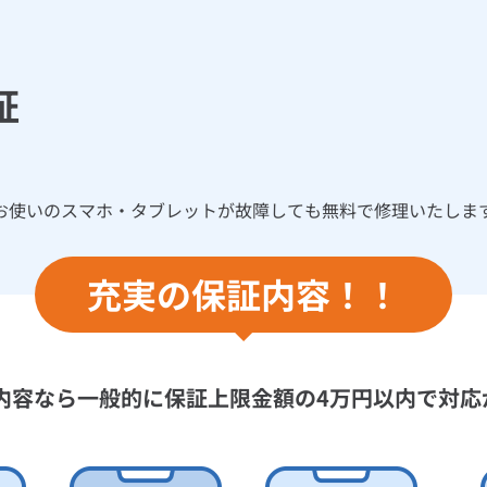
証
お使いのスマホ・タブレットが故障しても無料で修理いたしま
充実の保証内容！！
内容なら一般的に保証上限金額の4万円以内で対応