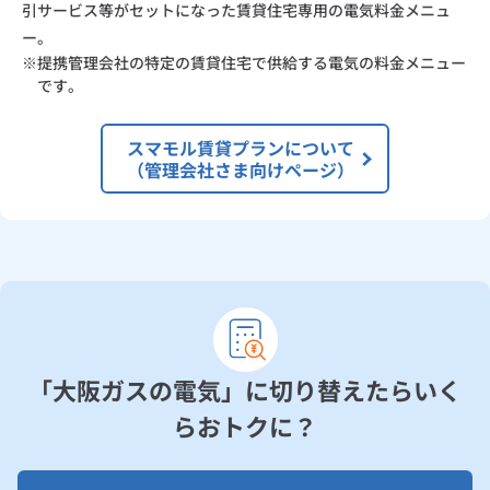
引サービス等がセットになった賃貸住宅専用の電気料金メニュ
ー。
提携管理会社の特定の賃貸住宅で供給する電気の料金メニュー
です。
スマモル賃貸プランについて
（管理会社さま向けページ）
「大阪ガスの電気」に切り替えたらいく
らおトクに？