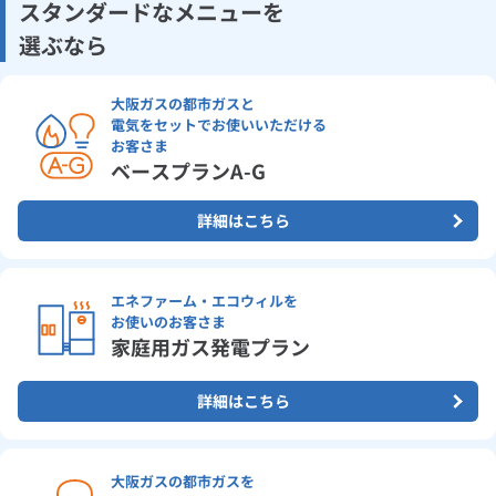
スタンダードなメニューを
選ぶなら
大阪ガスの都市ガスと
電気をセットで
お使いいただける
お客さま
ベースプランA-G
詳細はこちら
エネファーム・エコウィルを
お使いのお客さま
家庭用ガス発電プラン
詳細はこちら
大阪ガスの都市ガスを