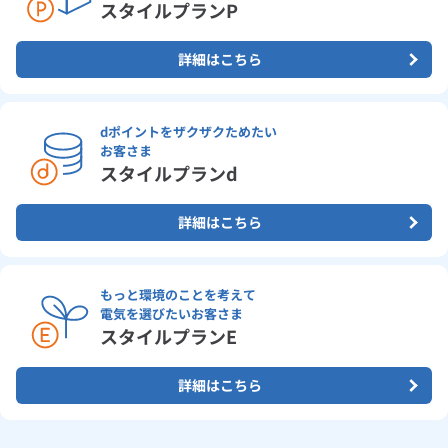
スタイルプランP
詳細はこちら
dポイントをザクザクためたい
お客さま
スタイルプランd
詳細はこちら
もっと環境のことを考えて
電気を選びたいお客さま
スタイルプランE
詳細はこちら