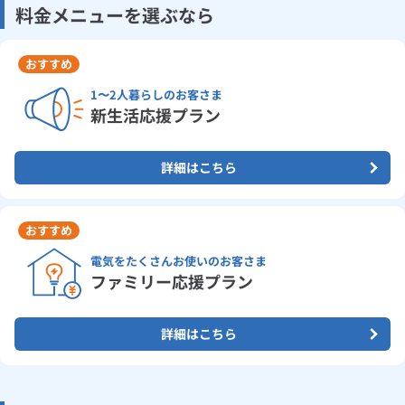
料金メニューを選ぶなら
おすすめ
1〜2人暮らしのお客さま
新生活応援プラン
詳細はこちら
おすすめ
電気をたくさんお使いのお客さま
ファミリー応援プラン
詳細はこちら