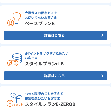
大阪ガスの都市ガスを
お使いでないお客さま
ベースプランB
詳細はこちら
dポイントをザクザクためたい
お客さま
スタイルプランd-B
詳細はこちら
もっと環境のことを考えて
電気を選びたいお客さま
スタイルプランE-ZEROB