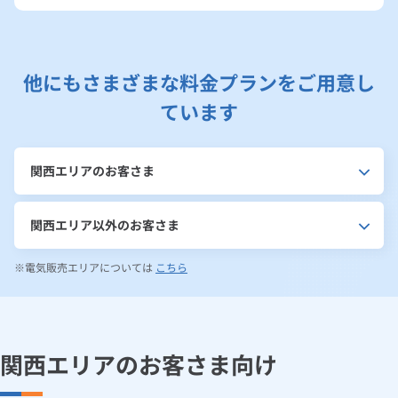
他にもさまざまな料金プランをご用意し
ています
関西エリアのお客さま
関西エリア以外のお客さま
電気販売エリアについては
こちら
関西エリアのお客さま向け