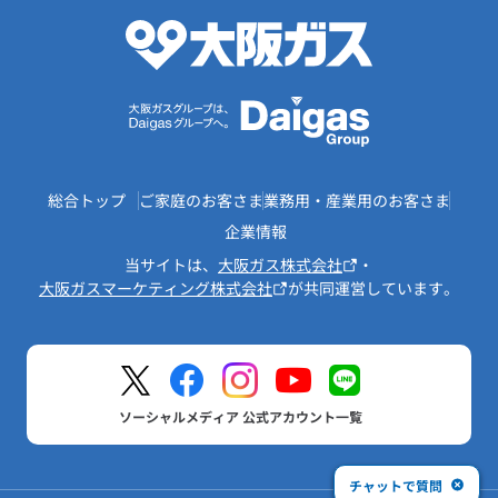
総合トップ
ご家庭のお客さま
業務用・産業用のお客さま
企業情報
当サイトは、
大阪ガス株式会社
・
大阪ガスマーケティング株式会社
が共同運営しています。
ソーシャルメディア 公式アカウント一覧
チャットで質問