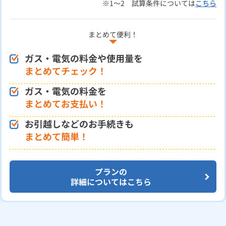
※1～2 試算条件については
こちら
まとめて便利！
ガス・電気の料金や使用量を
まとめてチェック！
ガス・電気の料金を
まとめてお支払い！
お引越しなどのお手続きも
まとめて簡単！
プランの
詳細についてはこちら