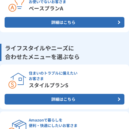
お使いでないお客さま
ベースプランA
詳細はこちら
ライフスタイルやニーズに
合わせたメニューを選ぶなら
住まいのトラブルに備えたい
お客さま
スタイルプランS
詳細はこちら
Amazonで暮らしを
便利・快適にしたいお客さま