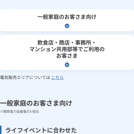
一般家庭のお客さま向け
飲食店・商店・事務所・
マンション共用部等でご利用の
お客さま
電気販売エリアについては
こちら
一般家庭のお客さま向け
関西電力従量電灯A 相当
ライフイベントに合わせた