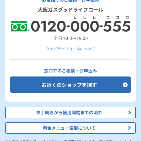
大阪ガスグッドライフコール
全日 9:00〜19:00
グッドライフコールについて
窓口でのご相談・お申込み
お近くのショップを探す
お手続きから使用開始までの流れ
料金メニュー変更について