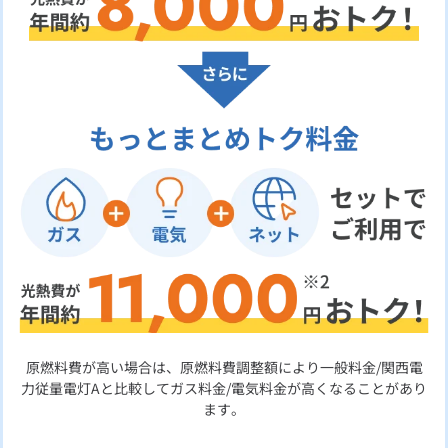
原燃料費が高い場合は、原燃料費調整額により一般料金/関西電
力従量電灯Aと比較してガス料金/電気料金が高くなることがあり
ます。