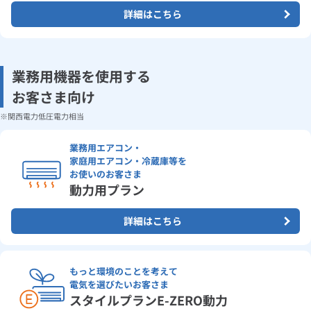
詳細はこちら
業務用機器を使用する
お客さま向け
関西電力低圧電力相当
業務用エアコン・
家庭用エアコン・
冷蔵庫等を
お使いのお客さま
動力用プラン
詳細はこちら
もっと環境のことを考えて
電気を選びたいお客さま
スタイルプラン
E-ZERO動力