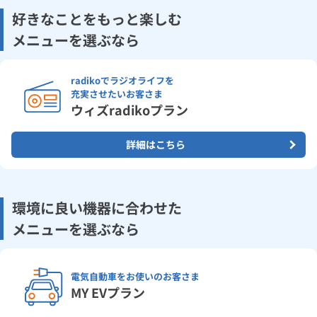
好きなことをもっと楽しむ
メニューを選ぶなら
radikoでラジオライフを
充実させたいお客さま
ウィズradikoプラン
詳細はこちら
環境に良い機器に合わせた
メニューを選ぶなら
電気自動車をお使いのお客さま
MY EVプラン