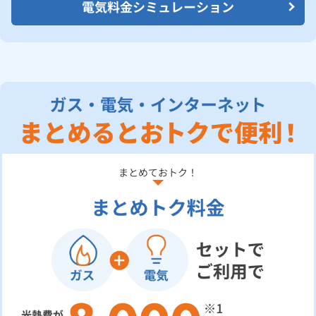
電気料金シミュレーション
まとめておトク！