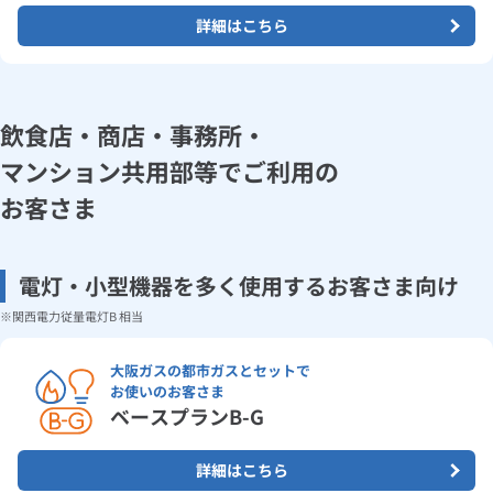
詳細はこちら
飲食店・商店・事務所・
マンション共用部等でご利用の
お客さま
電灯・小型機器を多く使用するお客さま向け
関西電力従量電灯B 相当
大阪ガスの都市ガスとセットで
お使いのお客さま
ベースプランB-G
詳細はこちら