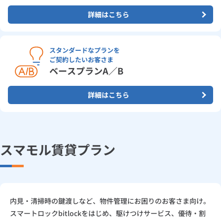
詳細はこちら
スタンダードなプランを
ご契約したいお客さま
ベースプランA／B
詳細はこちら
スマモル賃貸プラン
内見・清掃時の鍵渡しなど、物件管理にお困りのお客さま向け。
スマートロックbitlockをはじめ、駆けつけサービス、優待・割