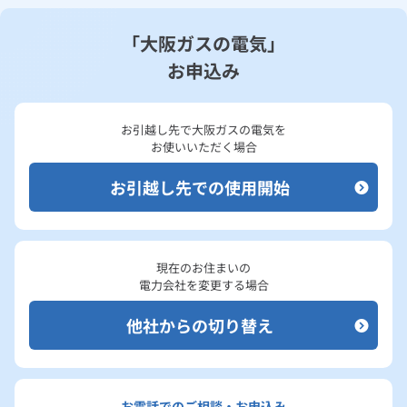
「大阪ガスの電気」
お申込み
お引越し先で大阪ガスの電気を
お使いいただく場合
お引越し先での使用開始
現在のお住まいの
電力会社を変更する場合
他社からの切り替え
お電話でのご相談・お申込み