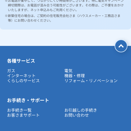
お電話が集中して、つながりにくい時間帯がございます。特に電気キャンペーン
締切間際は、お電話が混み合う可能性がございます。その際は、ご不便をおかけ
いたしますが、ネット申込みもご利用ください。
新築住宅の場合は、ご契約の住宅販売会社さま（ハウスメーカー・工務店さま
等）にお問い合わせください。
各種サービス
ガス
電気
インターネット
機器・修理
くらしのサービス
リフォーム・リノベーション
お手続き・サポート
お手続き一覧
お引越しの手続き
お客さまサポート
お問い合わせ