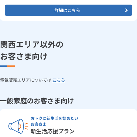
詳細はこちら
関西エリア以外の
お客さま向け
電気販売エリアについては
こちら
一般家庭のお客さま向け
おトクに新生活を始めたい
お客さま
新生活応援プラン