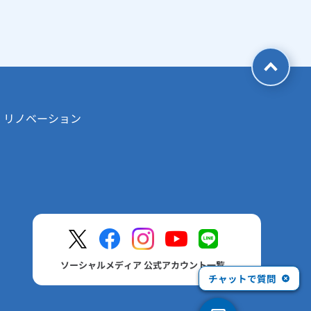
・リノベーション
ソーシャルメディア 公式アカウント一覧
チャットで質問