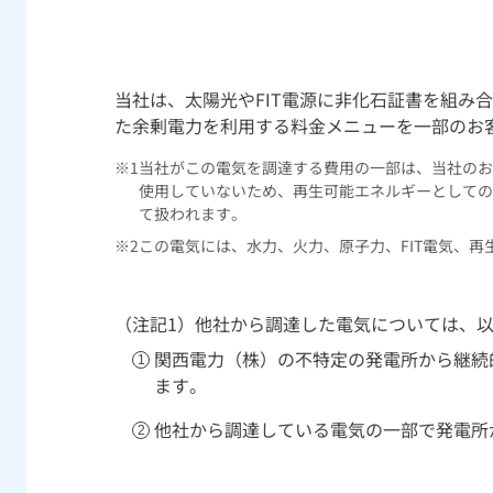
当社は、太陽光やFIT電源に非化石証書を組み合
た余剰電力を利用する料金メニューを一部のお
当社がこの電気を調達する費用の一部は、当社のお
使用していないため、再生可能エネルギーとしての
て扱われます。
この電気には、水力、火力、原子力、FIT電気、
他社から調達した電気については、
関西電力（株）の不特定の発電所から継続
ます。
他社から調達している電気の一部で発電所