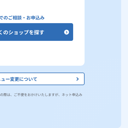
でのご相談・お申込み
くのショップを探す
ニュー変更について
の際は、ご不便をおかけいたしますが、ネット申込み