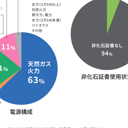
非化石証書使用状
電源構成