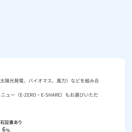
（太陽光発電、バイオマス、風力）などを組み合
ー（E-ZERO・E-SHARE）もお選びいただ