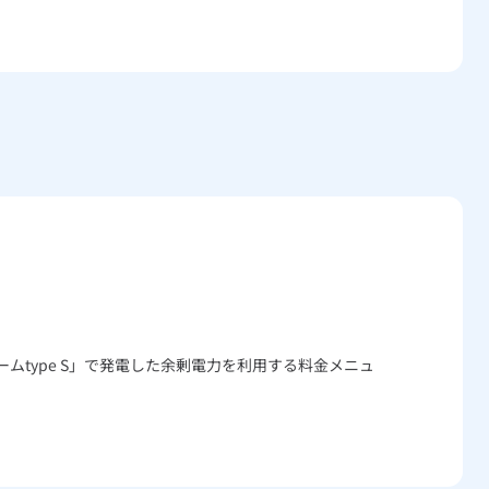
type S」で発電した余剰電力を利用する料金メニュ