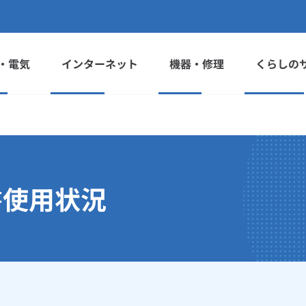
・電気
インターネット
機器・修理
くらしの
書使用状況