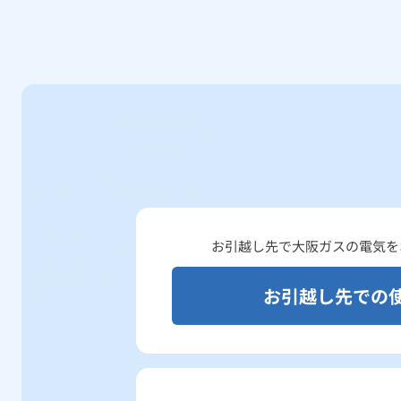
お引越し先で大阪ガスの電気を
お引越し先での