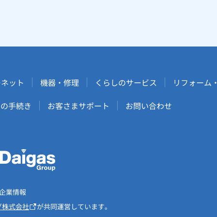
ーネット
機器・修理
くらしのサービス
リフォーム
しの手続き
お客さまサポート
お問い合わせ
企業情報
グ株式会社
が共同運営しています。