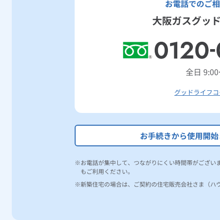
お電話でのご相
大阪ガスグッ
全日 9:00
グッドライフコ
お手続きから使用開始
お電話が集中して、つながりにくい時間帯がござい
もご利用ください。
新築住宅の場合は、ご契約の住宅販売会社さま（ハ