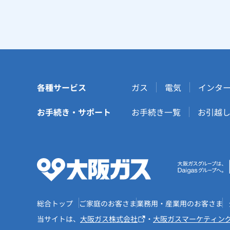
各種サービス
ガス
電気
インタ
お手続き・サポート
お手続き一覧
お引越
総合トップ
ご家庭のお客さま
業務用・産業用のお客さま
当サイトは、
大阪ガス株式会社
・
大阪ガスマーケティン