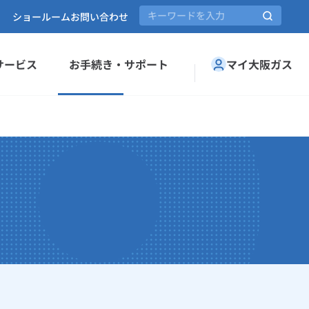
ショールーム
お問い合わせ
サービス
お手続き・サポート
マイ大阪ガス