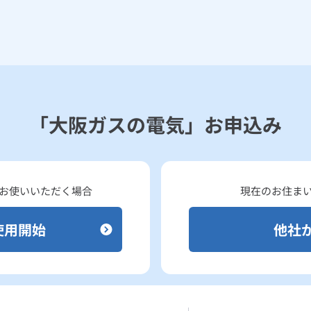
「大阪ガスの電気」
お申込み
お使いいただく場合
現在のお住ま
使用開始
他社