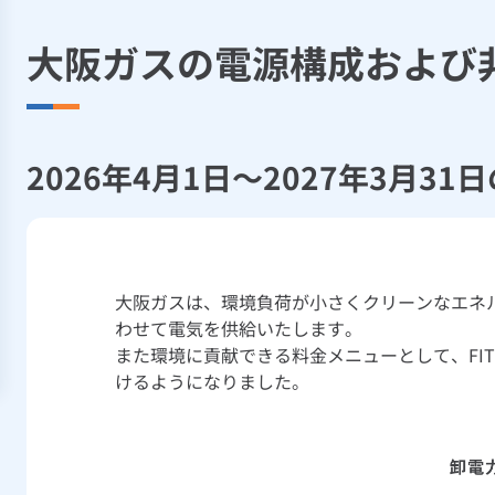
大阪ガスの電源構成および
2026年4月1日～2027年3月31
大阪ガスは、環境負荷が小さくクリーンなエネ
わせて電気を供給いたします。
また環境に貢献できる料金メニューとして、FIT電
けるようになりました。