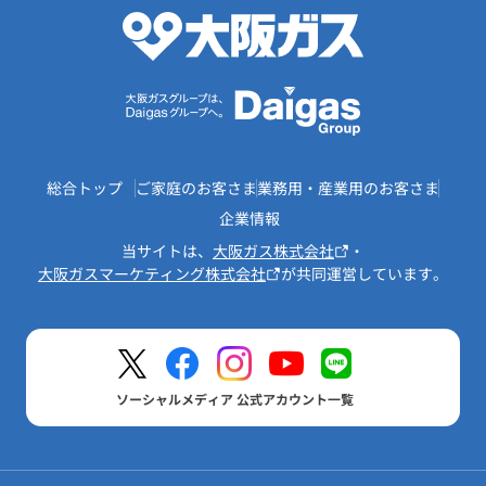
総合トップ
ご家庭のお客さま
業務用・産業用のお客さま
企業情報
当サイトは、
大阪ガス株式会社
・
大阪ガスマーケティング株式会社
が共同運営しています。
ソーシャルメディア 公式アカウント一覧