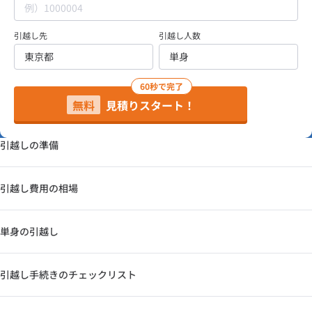
引越し先
引越し人数
60秒で完了
無料
見積りスタート！
引越しの準備
引越し費用の相場
単身の引越し
引越し手続きのチェックリスト