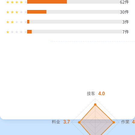
62
件
30
件
3
件
7
件