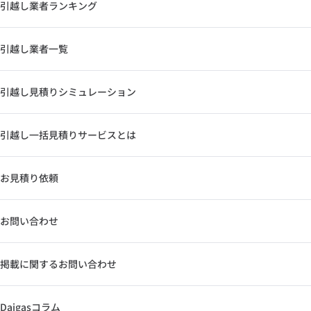
引越し業者ランキング
引越し業者一覧
引越し見積りシミュレーション
引越し一括見積りサービスとは
お見積り依頼
お問い合わせ
掲載に関するお問い合わせ
Daigasコラム