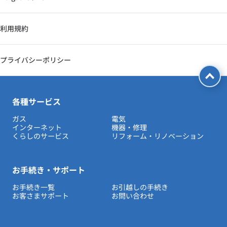
利用規約
プライバシーポリシー
各種サービス
ガス
電気
インターネット
機器・修理
くらしのサービス
リフォーム・リノベーション
お手続き・サポート
お手続き一覧
お引越しの手続き
お客さまサポート
お問い合わせ