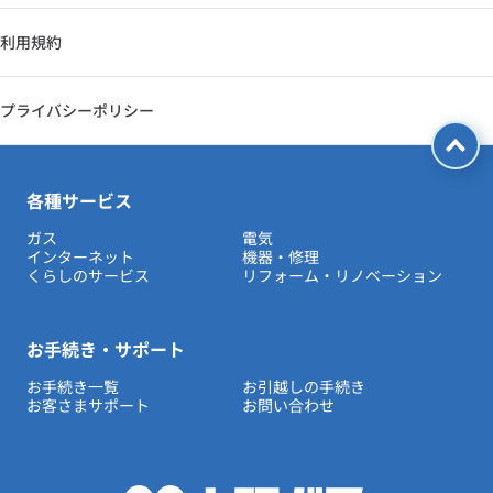
利用規約
プライバシーポリシー
各種サービス
ガス
電気
インターネット
機器・修理
くらしのサービス
リフォーム・リノベーション
お手続き・サポート
お手続き一覧
お引越しの手続き
お客さまサポート
お問い合わせ