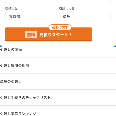
引越し先
引越し人数
60秒で完了
無料
見積りスタート！
引越しの準備
引越し費用の相場
単身の引越し
引越し手続きのチェックリスト
引越し業者ランキング