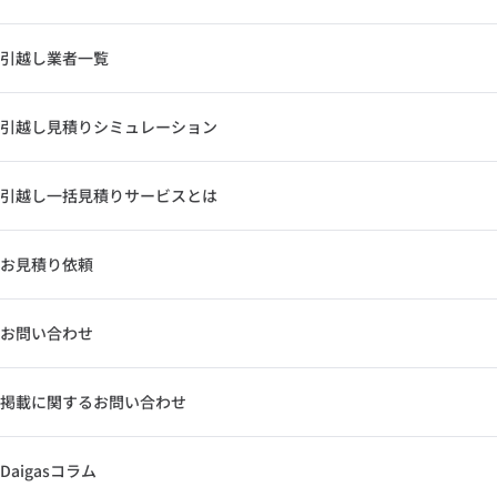
引越し業者一覧
引越し見積りシミュレーション
引越し一括見積りサービスとは
お見積り依頼
お問い合わせ
掲載に関するお問い合わせ
Daigasコラム