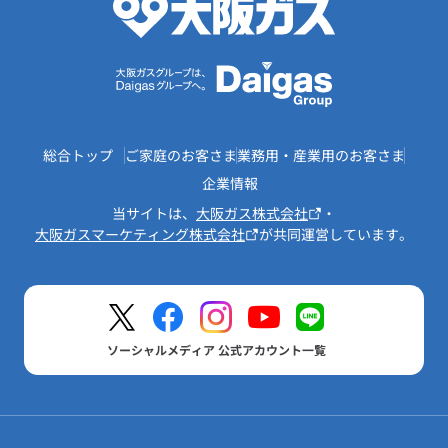
総合トップ
ご家庭のお客さま
業務用・産業用のお客さま
企業情報
当サイトは、
大阪ガス株式会社
・
大阪ガスマーケティング株式会社
が共同運営しています。
ソーシャルメディア 公式アカウント一覧