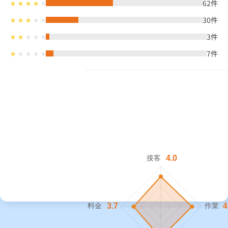
62
件
30
件
3
件
7
件