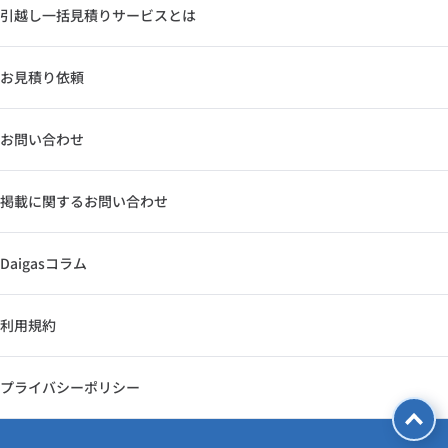
引越し一括見積りサービスとは
お見積り依頼
お問い合わせ
掲載に関するお問い合わせ
Daigasコラム
利用規約
プライバシーポリシー