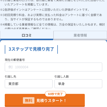
いたアンケートを掲載しています。
各評価ポイントはアンケートに回答いただいた評価ポイントです。
初回見積り料金、および実際に支払った料金はアンケートに基づく金額であ
り、当サイトが保証するものではありません。
掲載している業者情報など全ての情報は、万全の保証をいたしかねます。検討
の際は必ず各業者へご確認ください。
口コミ
業者情報
3ステップで見積り完了
現在の郵便番号
引越し先
引越し人数
60秒で完了
無料
見積りスタート！