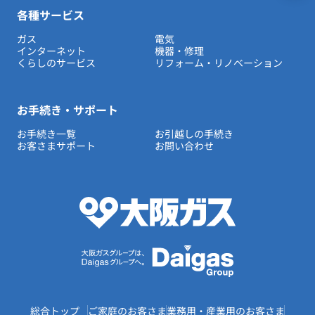
各種サービス
ガス
電気
インターネット
機器・修理
くらしのサービス
リフォーム・リノベーション
お手続き・サポート
お手続き一覧
お引越しの手続き
お客さまサポート
お問い合わせ
総合トップ
ご家庭のお客さま
業務用・産業用のお客さま