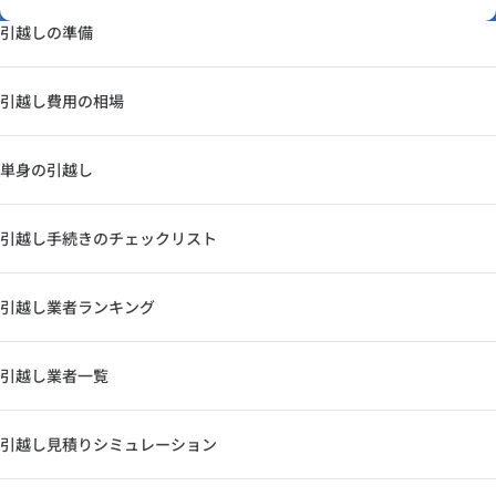
引越しの準備
引越し費用の相場
単身の引越し
引越し手続きのチェックリスト
引越し業者ランキング
引越し業者一覧
引越し見積りシミュレーション