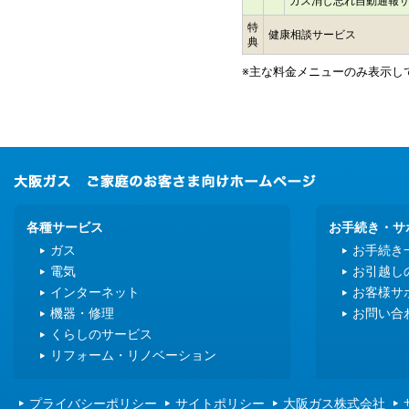
ガス消し忘れ自動通報
特
健康相談サービス
典
※主な料金メニューのみ表示し
各種サービス
お手続き・サ
ガス
お手続き
電気
お引越し
インターネット
お客様サ
機器・修理
お問い合
くらしのサービス
リフォーム・リノベーション
プライバシーポリシー
サイトポリシー
大阪ガス株式会社