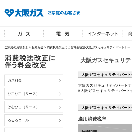
ご家庭のお客さま
>
お知らせ
> 消費税法改正による料金改定-大阪ガスセキュリティパートナー
大阪ガスセキュリテ
大阪ガスセキュリティパート
ガス料金
大阪ガスセキュリティパートナ
※
大阪ガスセキュリティパートナ
ぴこぴこ（リース）
けむぴこ（リース）
大阪ガスセキュリティパート
適用消費税率
るるるコール