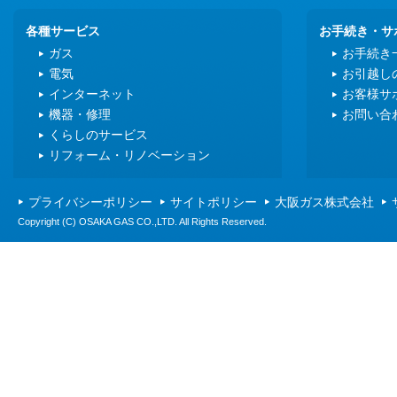
各種サービス
お手続き・サ
ガス
お手続き
電気
お引越し
インターネット
お客様サ
機器・修理
お問い合
くらしのサービス
リフォーム・リノベーション
プライバシーポリシー
サイトポリシー
大阪ガス株式会社
Copyright (C) OSAKA GAS CO.,LTD. All Rights Reserved.