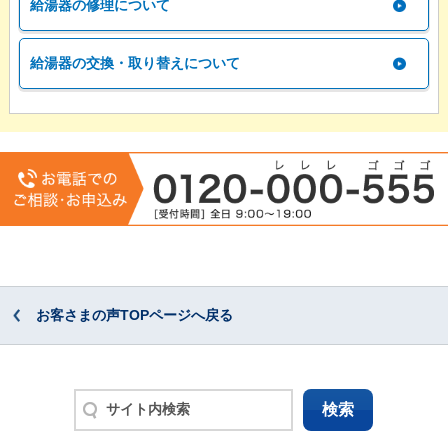
給湯器の修理について
給湯器の交換・取り替えについて
お客さまの声TOPページへ戻る