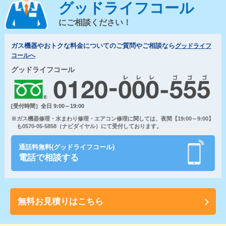
グッドライフコール
にご相談ください！
ガス機器やおトクな料金についてのご質問やご相談なら
グッドライフ
コールへ
グッドライフコール
[受付時間］全日 9:00～19:00
※ガス機器修理・水まわり修理・エアコン修理に関しては、夜間【19:00～9:00】
も0570-05-5858（ナビダイヤル）にて受付しております。
通話料無料(グッドライフコール)
電話で相談する
無料お見積りはこちら