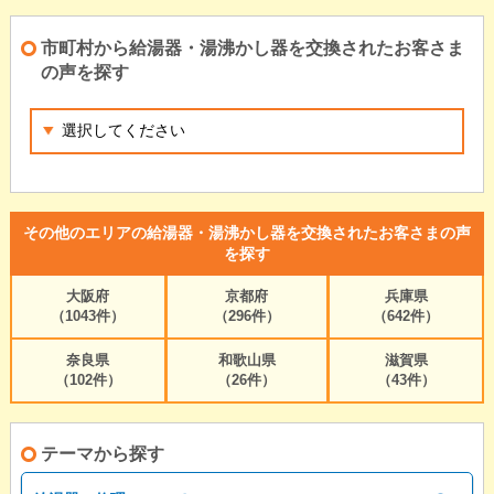
市町村から給湯器・湯沸かし器を交換されたお客さま
の声を探す
その他のエリアの給湯器・湯沸かし器を交換されたお客さまの声
を探す
大阪府
京都府
兵庫県
（1043件）
（296件）
（642件）
奈良県
和歌山県
滋賀県
（102件）
（26件）
（43件）
テーマから探す