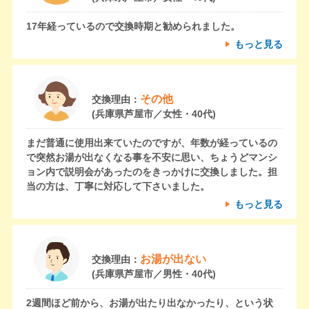
17年経っているので交換時期と勧められました。
もっと見る
その他
交換理由：
(兵庫県芦屋市／女性・40代)
まだ普通に使用出来ていたのですが、年数が経っているの
で突然お湯が出なくなる事を不安に思い、ちょうどマンシ
ョン内で説明会があったのをきっかけに交換しました。担
当の方は、丁寧に対応して下さいました。
もっと見る
お湯が出ない
交換理由：
(兵庫県芦屋市／男性・40代)
2週間ほど前から、お湯が出たり出なかったり、という状