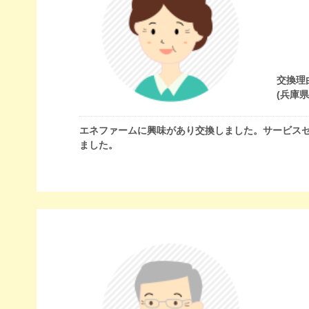
交換理
(兵庫
エネファームに興味があり交換しました。サービスセ
ました。