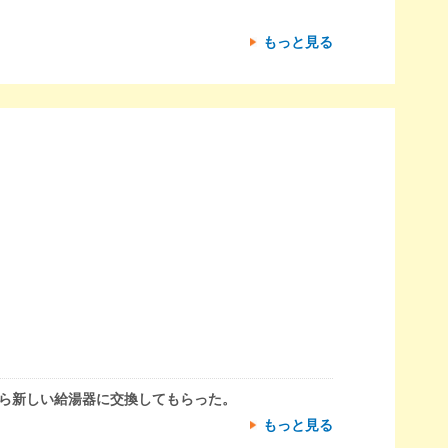
もっと見る
ら新しい給湯器に交換してもらった。
もっと見る