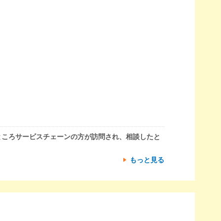
ところサービスチェーンの方が訪問され、相談したと
もっと見る