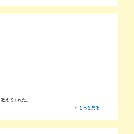
と教えてくれた。
もっと見る