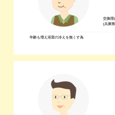
交換理
(兵庫
年齢も増え浴室の冷えを無くす為