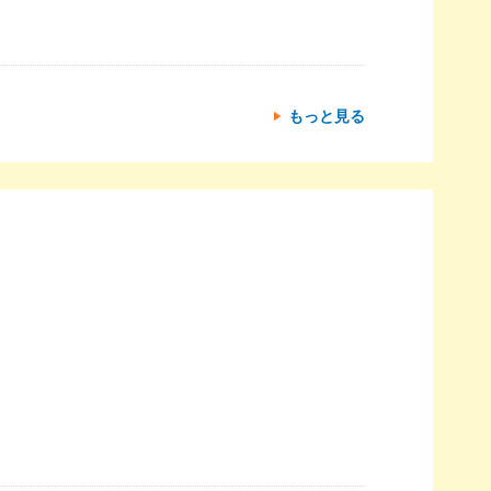
もっと見る