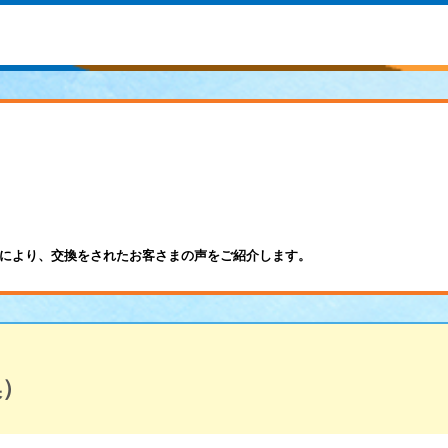
により、交換をされたお客さまの声をご紹介します。
換）