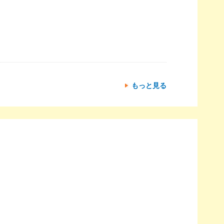
もっと見る