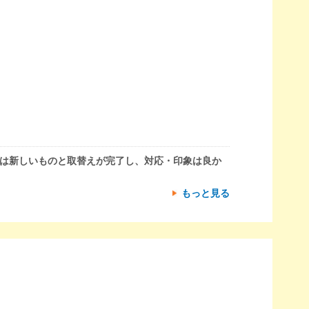
には新しいものと取替えが完了し、対応・印象は良か
もっと見る