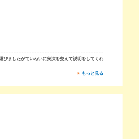
を運びましたがていねいに実演を交えて説明をしてくれ
もっと見る