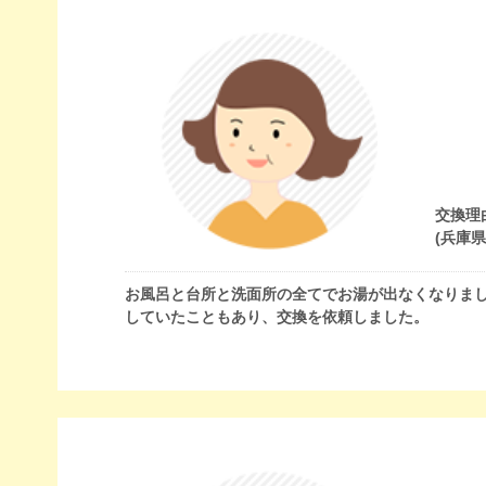
交換理
(兵庫
お風呂と台所と洗面所の全てでお湯が出なくなりまし
していたこともあり、交換を依頼しました。