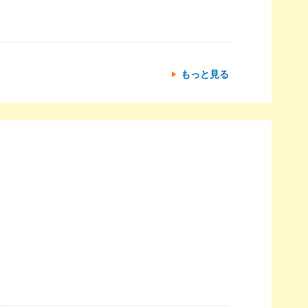
もっと見る