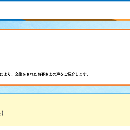
により、交換をされたお客さまの声をご紹介します。
換）