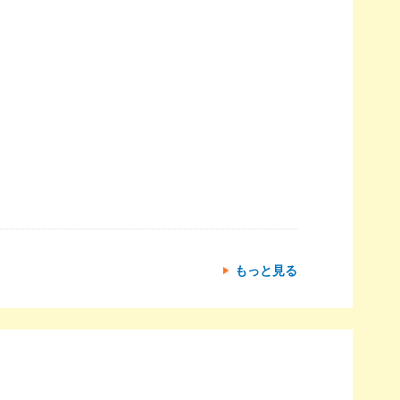
もっと見る