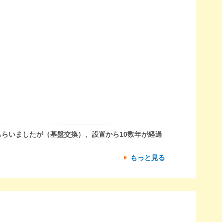
らいましたが（基盤交換）、設置から10数年が経過
もっと見る