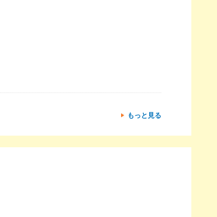
もっと見る