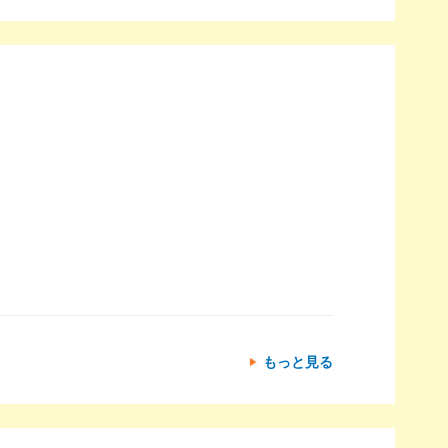
もっと見る