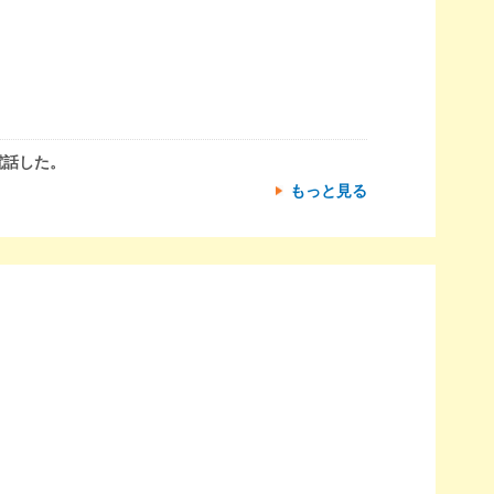
電話した。
もっと見る