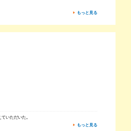
もっと見る
えていただいた。
もっと見る