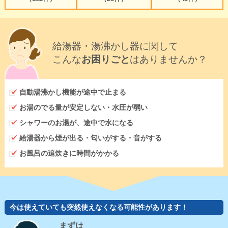
給湯器・湯沸かし器に関して
こんな
お困りごと
はありませんか？
自動湯沸かし機能が途中で止まる
お湯のでる量が安定しない・水圧が弱い
シャワーのお湯が、途中で水になる
給湯器から煙が出る・匂いがする・音がする
お風呂の追炊きに時間がかかる
今は使えていても突然使えなくなる可能性があります！
まずは