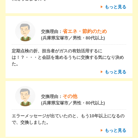
もっと見る
省エネ・節約のため
交換理由：
(兵庫県宝塚市／男性・80代以上)
定期点検の折、担当者がガスの有効活用するに
は！？・・・と会話を進めるうちに交換する気になり決め
た。
もっと見る
その他
交換理由：
(兵庫県宝塚市／男性・80代以上)
エラーメッセージが出ていたのと、もう10年以上になるの
で、交換しました。
もっと見る