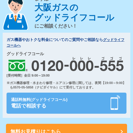
大阪ガスの
グッドライフコール
にご相談ください！
ガス機器やおトクな料金についてのご質問やご相談なら
グッドライフ
コールへ
グッドライフコール
[受付時間］全日 9:00～19:00
※ガス機器修理・水まわり修理・エアコン修理に関しては、夜間【19:00～9:00】
も0570-05-5858（ナビダイヤル）にて受付しております。
通話料無料(グッドライフコール)
電話で相談する
無料お見積りはこちら