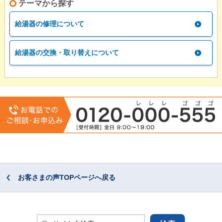
テーマから探す
給湯器の修理について
給湯器の交換・取り替えについて
お客さまの声TOPページへ戻る