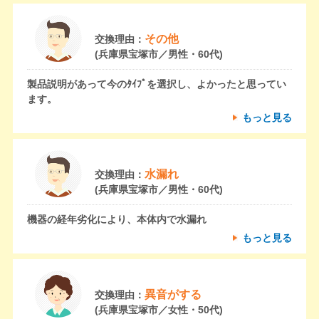
その他
交換理由：
(兵庫県宝塚市／男性・60代)
製品説明があって今のﾀｲﾌﾟを選択し、よかったと思ってい
ます。
もっと見る
水漏れ
交換理由：
(兵庫県宝塚市／男性・60代)
機器の経年劣化により、本体内で水漏れ
もっと見る
異音がする
交換理由：
(兵庫県宝塚市／女性・50代)