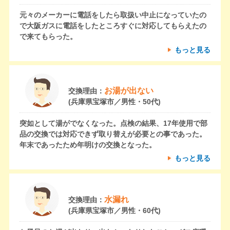
元々のメーカーに電話をしたら取扱い中止になっていたの
で大阪ガスに電話をしたところすぐに対応してもらえたの
で来てもらった。
もっと見る
お湯が出ない
交換理由：
(兵庫県宝塚市／男性・50代)
突如として湯がでなくなった。点検の結果、17年使用で部
品の交換では対応できず取り替えが必要との事であった。
年末であったため年明けの交換となった。
もっと見る
水漏れ
交換理由：
(兵庫県宝塚市／男性・60代)