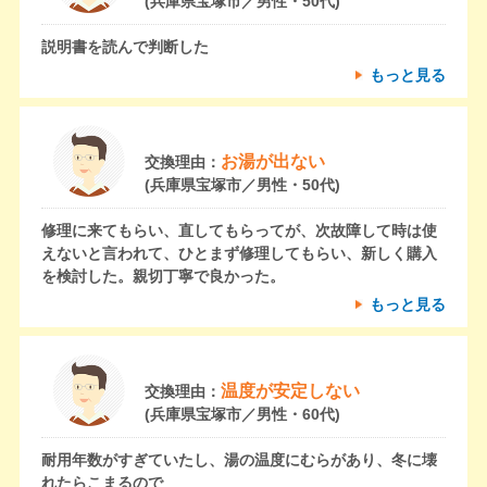
(兵庫県宝塚市／男性・50代)
説明書を読んで判断した
もっと見る
お湯が出ない
交換理由：
(兵庫県宝塚市／男性・50代)
修理に来てもらい、直してもらってが、次故障して時は使
えないと言われて、ひとまず修理してもらい、新しく購入
を検討した。親切丁寧で良かった。
もっと見る
温度が安定しない
交換理由：
(兵庫県宝塚市／男性・60代)
耐用年数がすぎていたし、湯の温度にむらがあり、冬に壊
れたらこまるので