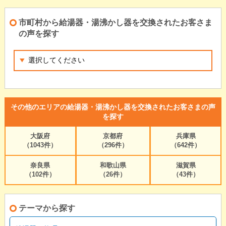
市町村から給湯器・湯沸かし器を交換されたお客さま
の声を探す
その他のエリアの給湯器・湯沸かし器を交換されたお客さまの声
を探す
大阪府
京都府
兵庫県
（1043件）
（296件）
（642件）
奈良県
和歌山県
滋賀県
（102件）
（26件）
（43件）
テーマから探す