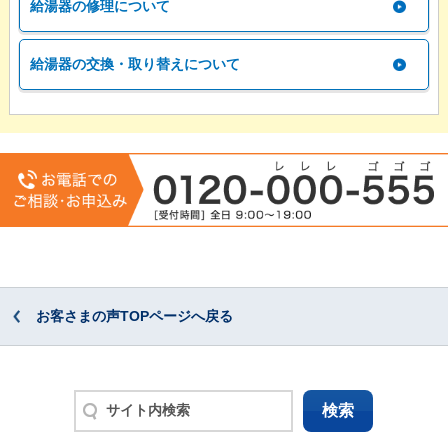
給湯器の修理について
給湯器の交換・取り替えについて
お客さまの声TOPページへ戻る