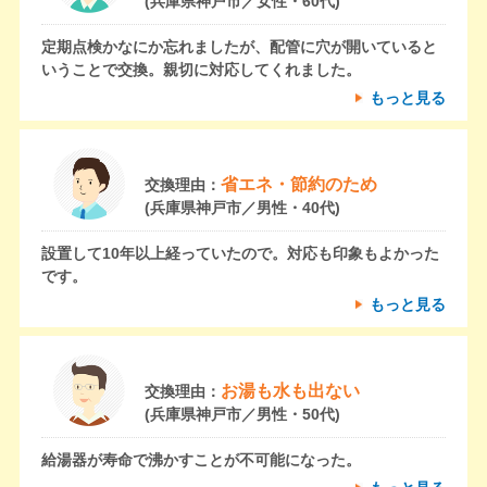
(兵庫県神戸市／女性・60代)
定期点検かなにか忘れましたが、配管に穴が開いていると
いうことで交換。親切に対応してくれました。
もっと見る
省エネ・節約のため
交換理由：
(兵庫県神戸市／男性・40代)
設置して10年以上経っていたので。対応も印象もよかった
です。
もっと見る
お湯も水も出ない
交換理由：
(兵庫県神戸市／男性・50代)
給湯器が寿命で沸かすことが不可能になった。