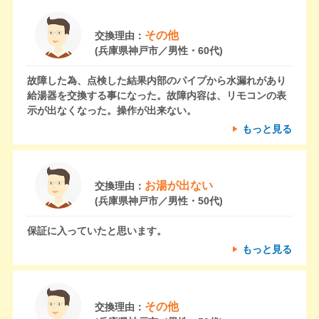
その他
交換理由：
(兵庫県神戸市／男性・60代)
故障した為、点検した結果内部のパイプから水漏れがあり
給湯器を交換する事になった。故障内容は、リモコンの表
示が出なくなった。操作が出来ない。
もっと見る
お湯が出ない
交換理由：
(兵庫県神戸市／男性・50代)
保証に入っていたと思います。
もっと見る
その他
交換理由：