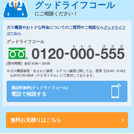
グッドライフコール
にご相談ください！
ガス機器やおトクな料金についてのご質問やご相談なら
グッドライフ
コールへ
グッドライフコール
[受付時間］全日 9:00～19:00
※ガス機器修理・水まわり修理・エアコン修理に関しては、夜間【19:00～9:00】
も0570-05-5858（ナビダイヤル）にて受付しております。
通話料無料(グッドライフコール)
電話で相談する
無料お見積りはこちら