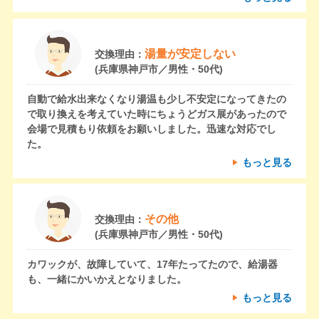
湯量が安定しない
交換理由：
(兵庫県神戸市／男性・50代)
自動で給水出来なくなり湯温も少し不安定になってきたの
で取り換えを考えていた時にちょうどガス展があったので
会場で見積もり依頼をお願いしました。迅速な対応でし
た。
もっと見る
その他
交換理由：
(兵庫県神戸市／男性・50代)
カワックが、故障していて、17年たってたので、給湯器
も、一緒にかいかえとなりました。
もっと見る