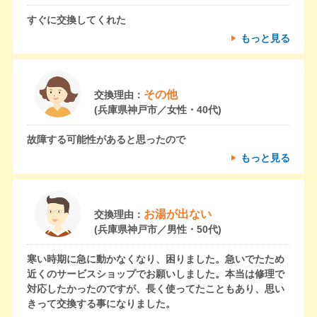
すぐに交換してくれた
もっと見る
その他
交換理由：
(兵庫県神戸市／女性・40代)
故障する可能性があると思ったので
もっと見る
お湯が出ない
交換理由：
(兵庫県神戸市／男性・50代)
寒い時期に急に動かなくなり、困りました。急いでたため
近くのサービスショップでお願いしました。本当は修理で
対応したかったのですが、長く使ってたこともあり、思い
きって交換する事になりました。