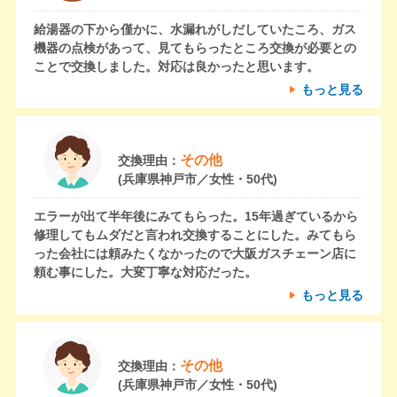
給湯器の下から僅かに、水漏れがしだしていたころ、ガス
機器の点検があって、見てもらったところ交換が必要との
ことで交換しました。対応は良かったと思います。
もっと見る
その他
交換理由：
(兵庫県神戸市／女性・50代)
エラーが出て半年後にみてもらった。15年過ぎているから
修理してもムダだと言われ交換することにした。みてもら
った会社には頼みたくなかったので大阪ガスチェーン店に
頼む事にした。大変丁寧な対応だった。
もっと見る
その他
交換理由：
(兵庫県神戸市／女性・50代)