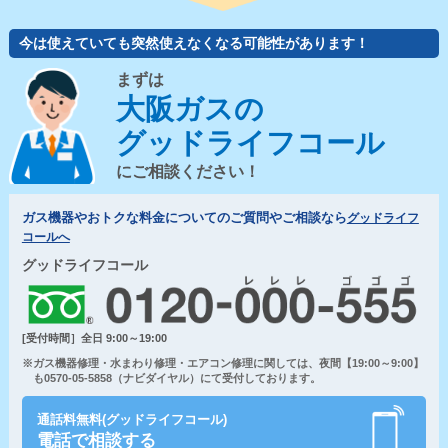
今は使えていても突然使えなくなる可能性があります！
まずは
大阪ガスの
グッドライフコール
にご相談ください！
ガス機器やおトクな料金についてのご質問やご相談なら
グッドライフ
コールへ
グッドライフコール
[受付時間］全日 9:00～19:00
※ガス機器修理・水まわり修理・エアコン修理に関しては、夜間【19:00～9:00】
も0570-05-5858（ナビダイヤル）にて受付しております。
通話料無料(グッドライフコール)
電話で相談する