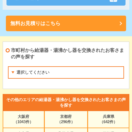
無料お見積りはこちら
市町村から給湯器・湯沸かし器を交換されたお客さま
の声を探す
その他のエリアの給湯器・湯沸かし器を交換されたお客さまの声
を探す
大阪府
京都府
兵庫県
（1043件）
（296件）
（642件）