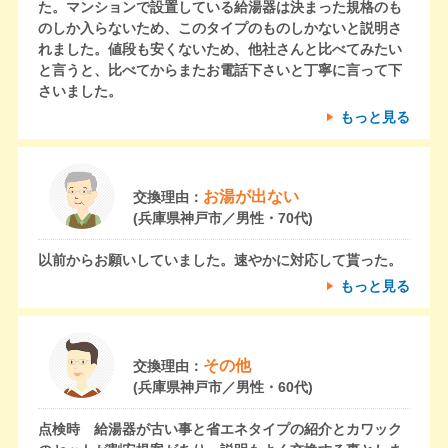
た。マンションで設置している給湯器は決まった規格のも
のしか入らないため、このタイプのものしかないと説明さ
れました。値段も安くないため、他社さんと比べてみたい
と言うと、比べてからまたお電話下さいと丁寧に言って下
さいました。
もっと見る
お湯が出ない
交換理由：
(兵庫県神戸市／男性・70代)
以前からお願いしていました。速やかに対応して貰った。
もっと見る
その他
交換理由：
(兵庫県神戸市／男性・60代)
点検時 給湯器が古い事と省エネタイプの紹介とカワック