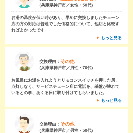
(兵庫県神戸市／女性・50代)
お湯の温度が低い時があり、早めに交換しましたチェーン
店の方の対応は普通でした価格的について、他店と比較す
ればよかったです
もっと見る
その他
交換理由：
(兵庫県神戸市／男性・70代)
お風呂にお湯を入れようとリモコンスイッチを押した所、
点灯しなく、サービスチェーン店に電話を、基盤が壊れて
いるとの事、あくる日に取り付けてもらいました。
もっと見る
その他
交換理由：
(兵庫県神戸市／男性・50代)