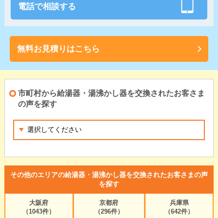
電話で相談する
無料お見積りはこちら
市町村から給湯器・湯沸かし器を交換されたお客さま
の声を探す
その他のエリアの給湯器・湯沸かし器を交換されたお客さまの声
を探す
大阪府
京都府
兵庫県
（1043件）
（296件）
（642件）