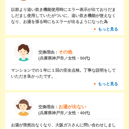
以前より追い炊き機能使用時にエラー表示が出ておりだま
しだまし使用していたがついに、追い炊き機能が使えなく
なり、お湯を張る時にもエラーが出るようになった為
もっと見る
その他
交換理由：
(兵庫県神戸市／女性・50代)
マンションでの１年に１回の安全点検。丁寧な説明をして
いただき良かったです。
もっと見る
お湯が出ない
交換理由：
(兵庫県神戸市／女性・40代)
お湯が突然出なくなり、大阪ガスさんに問い合わせしまし