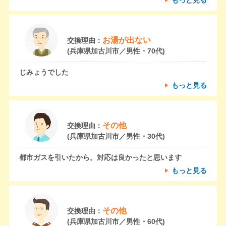
お湯が出ない
交換理由：
(兵庫県加古川市／男性・70代)
じみょうでした
もっと見る
その他
交換理由：
(兵庫県加古川市／男性・30代)
都市ガスを引いたから。対応は良かったと思います
もっと見る
その他
交換理由：
(兵庫県加古川市／男性・60代)