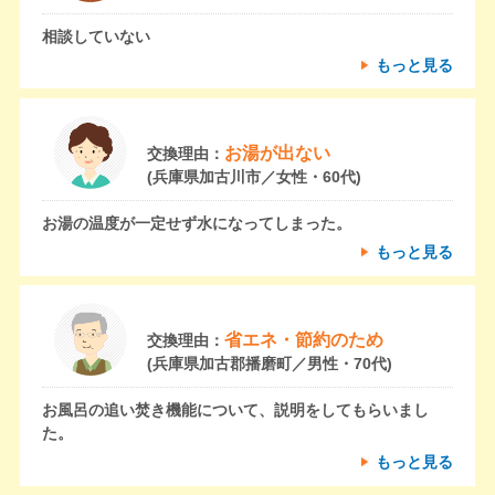
相談していない
もっと見る
お湯が出ない
交換理由：
(兵庫県加古川市／女性・60代)
お湯の温度が一定せず水になってしまった。
もっと見る
省エネ・節約のため
交換理由：
(兵庫県加古郡播磨町／男性・70代)
お風呂の追い焚き機能について、説明をしてもらいまし
た。
もっと見る