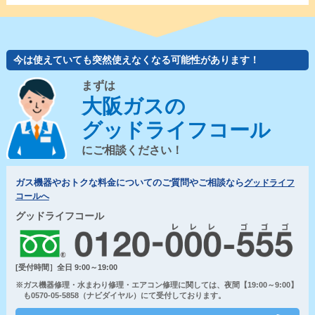
今は使えていても突然使えなくなる可能性があります！
まずは
大阪ガスの
グッドライフコール
にご相談ください！
ガス機器やおトクな料金についてのご質問やご相談なら
グッドライフ
コールへ
グッドライフコール
[受付時間］全日 9:00～19:00
※ガス機器修理・水まわり修理・エアコン修理に関しては、夜間【19:00～9:00】
も0570-05-5858（ナビダイヤル）にて受付しております。