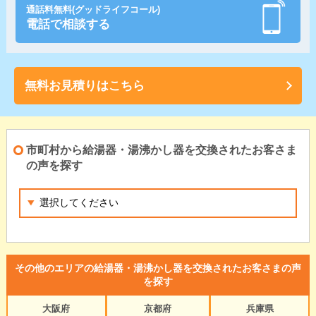
通話料無料(グッドライフコール)
電話で相談する
無料お見積りはこちら
市町村から給湯器・湯沸かし器を交換されたお客さま
の声を探す
その他のエリアの給湯器・湯沸かし器を交換されたお客さまの声
を探す
大阪府
京都府
兵庫県