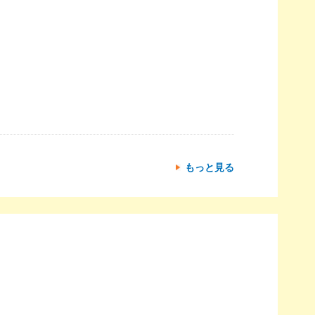
もっと見る