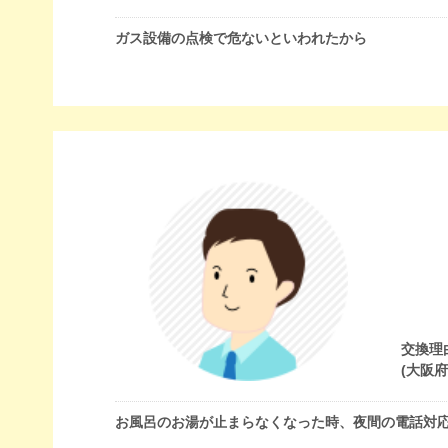
ガス設備の点検で危ないといわれたから
交換理
(大阪
お風呂のお湯が止まらなくなった時、夜間の電話対