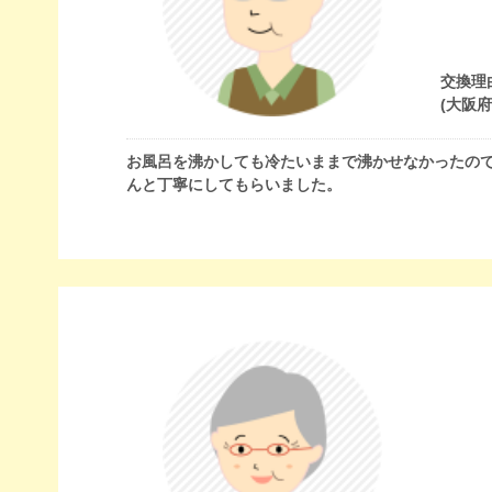
交換理
(大阪
お風呂を沸かしても冷たいままで沸かせなかったの
んと丁寧にしてもらいました。