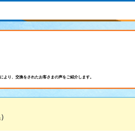
により、交換をされたお客さまの声をご紹介します。
換）