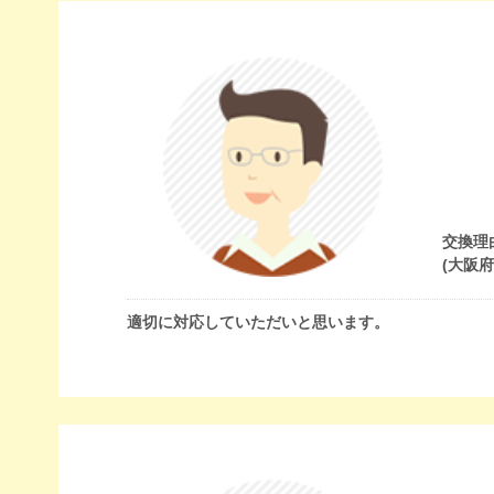
交換理
(大阪
適切に対応していただいと思います。