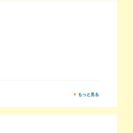
もっと見る