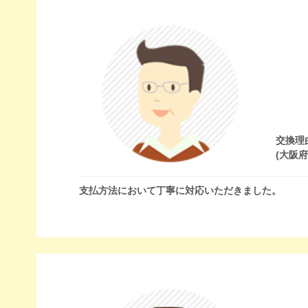
交換理
(大阪
支払方法において丁寧に対応いただきました。