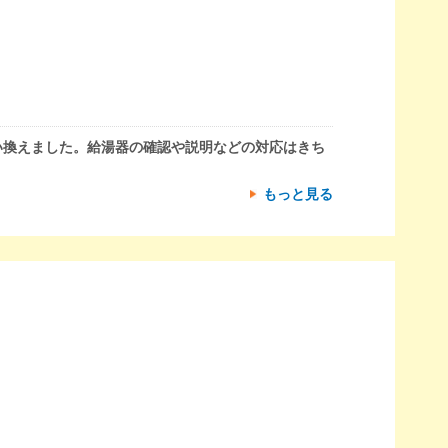
い換えました。給湯器の確認や説明などの対応はきち
もっと見る