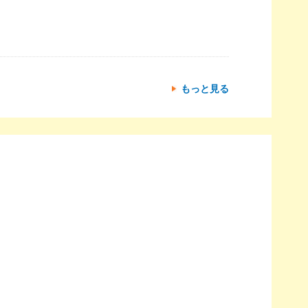
もっと見る