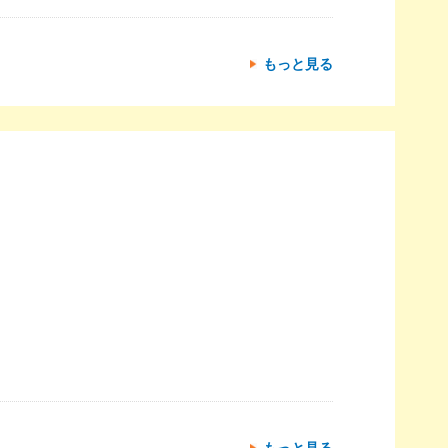
もっと見る
もっと見る