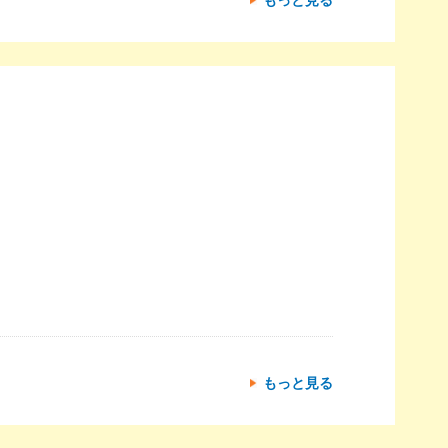
もっと見る