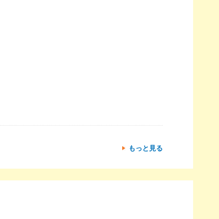
もっと見る