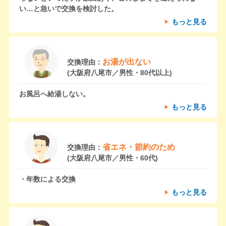
い…と急いで交換を検討した。
もっと見る
お湯が出ない
交換理由：
(大阪府八尾市／男性・80代以上)
お風呂へ給湯しない。
もっと見る
省エネ・節約のため
交換理由：
(大阪府八尾市／男性・60代)
・年数による交換
もっと見る