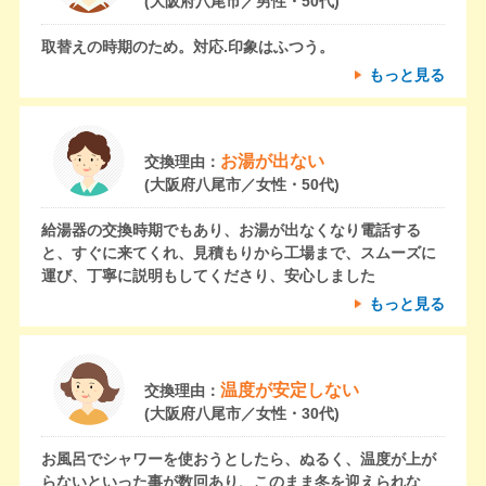
(大阪府八尾市／男性・50代)
取替えの時期のため。対応.印象はふつう。
もっと見る
お湯が出ない
交換理由：
(大阪府八尾市／女性・50代)
給湯器の交換時期でもあり、お湯が出なくなり電話する
と、すぐに来てくれ、見積もりから工場まで、スムーズに
運び、丁寧に説明もしてくださり、安心しました
もっと見る
温度が安定しない
交換理由：
(大阪府八尾市／女性・30代)
お風呂でシャワーを使おうとしたら、ぬるく、温度が上が
らないといった事が数回あり、このまま冬を迎えられな