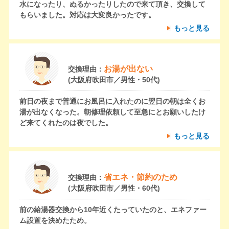
水になったり、ぬるかったりしたので来て頂き、交換して
もらいました。対応は大変良かったです。
もっと見る
お湯が出ない
交換理由：
(大阪府吹田市／男性・50代)
前日の夜まで普通にお風呂に入れたのに翌日の朝は全くお
湯が出なくなった。朝修理依頼して至急にとお願いしたけ
ど来てくれたのは夜でした。
もっと見る
省エネ・節約のため
交換理由：
(大阪府吹田市／男性・60代)
前の給湯器交換から10年近くたっていたのと、エネファー
ム設置を決めたため。