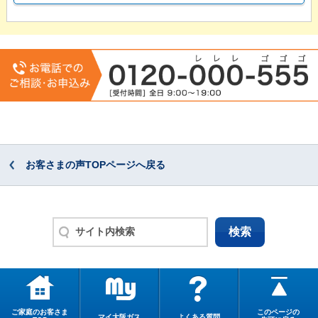
お客さまの声TOPページへ戻る
ご家庭のお客さま
このページの
マイ大阪ガス
よくある質問