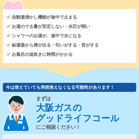
自動湯沸かし機能が途中で止まる
お湯のでる量が安定しない・水圧が弱い
シャワーのお湯が、途中で水になる
給湯器から煙が出る・匂いがする・音がする
お風呂の追炊きに時間がかかる
今は使えていても突然使えなくなる可能性があります！
まずは
大阪ガスの
グッドライフコール
にご相談ください！