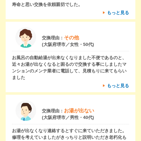
寿命と思い交換を依頼親切でした。
もっと見る
その他
交換理由：
(大阪府堺市／女性・50代)
お風呂の自動給湯が出来なくなりました不便であるのと、
近々お湯が出なくなると困るので交換する事にしましたマ
ンションのメンテ業者に電話して、見積もりに来てもらい
ました
もっと見る
お湯が出ない
交換理由：
(大阪府堺市／男性・40代)
お湯が出なくなり連絡するとすぐに来ていただきました。
修理を考えていましたがきっちりと説明いただき老朽化も