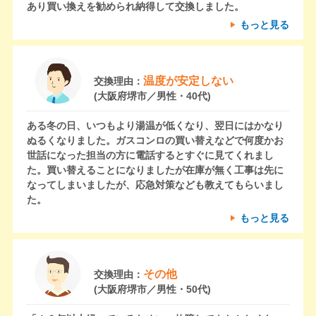
あり買い換えを勧められ納得して交換しました。
もっと見る
温度が安定しない
交換理由：
(大阪府堺市／男性・40代)
ある冬の日、いつもより湯温が低くなり、翌日にはかなり
ぬるくなりました。ガスコンロの買い替えなどで何度かお
世話になった担当の方に電話するとすぐに見てくれまし
た。買い替えることになりましたが在庫が無く工事は先に
なってしまいましたが、応急対策なども教えてもらいまし
た。
もっと見る
その他
交換理由：
(大阪府堺市／男性・50代)