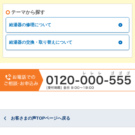
テーマから探す
給湯器の修理について
給湯器の交換・取り替えについて
お客さまの声TOPページへ戻る