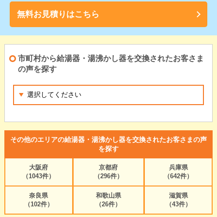
無料お見積りはこちら
市町村から給湯器・湯沸かし器を交換されたお客さま
の声を探す
その他のエリアの給湯器・湯沸かし器を交換されたお客さまの声
を探す
大阪府
京都府
兵庫県
（1043件）
（296件）
（642件）
奈良県
和歌山県
滋賀県
（102件）
（26件）
（43件）