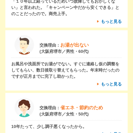
「１０年以上経っているためいつ故障してもおかしくな
い」と言われた。「キャンペーン中だから安くできる」と
のことだったので。商売上手。
もっと見る
お湯が出ない
交換理由：
(大阪府堺市／男性・60代)
お風呂や洗面所でお湯がでない。すぐに連絡し仮の調整を
してもらい、数日後取り替えてもらった。年末時だったの
ですが正月までに完了し助かった。
もっと見る
省エネ・節約のため
交換理由：
(大阪府堺市／女性・50代)
10年たって、少し調子悪くなったから。