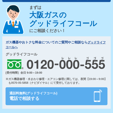
まずは
大阪ガスの
グッドライフコール
にご相談ください！
ガス機器やおトクな料金についてのご質問やご相談なら
グッドライフ
コールへ
グッドライフコール
[受付時間］全日 9:00～19:00
※ガス機器修理・水まわり修理・エアコン修理に関しては、夜間【19:00～9:00】
も0570-05-5858（ナビダイヤル）にて受付しております。
通話料無料(グッドライフコール)
電話で相談する