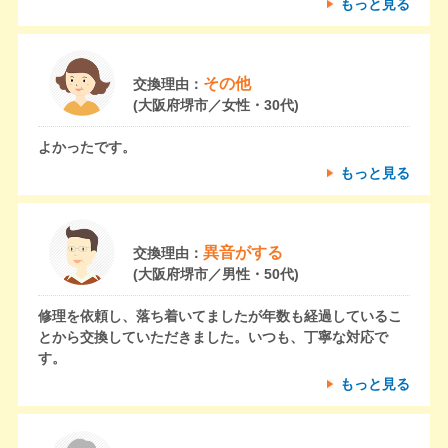
もっと見る
その他
交換理由：
(大阪府堺市／女性・30代)
よかったです。
もっと見る
異音がする
交換理由：
(大阪府堺市／男性・50代)
修理を依頼し、落ち着いてましたが年数も経過しているこ
とから交換していただきました。いつも、丁寧な対応で
す。
もっと見る