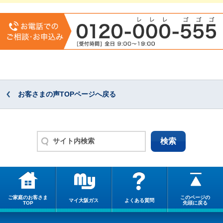
お客さまの声TOPページへ戻る
ご家庭のお客さま
このページの
マイ大阪ガス
よくある質問
TOP
先頭に戻る