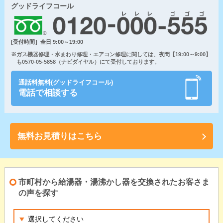
グッドライフコール
[受付時間］全日 9:00～19:00
※ガス機器修理・水まわり修理・エアコン修理に関しては、夜間【19:00～9:00】
も0570-05-5858（ナビダイヤル）にて受付しております。
通話料無料(グッドライフコール)
電話で相談する
無料お見積りはこちら
市町村から給湯器・湯沸かし器を交換されたお客さま
の声を探す