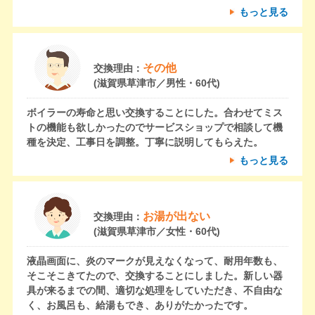
もっと見る
その他
交換理由：
(滋賀県草津市／男性・60代)
ボイラーの寿命と思い交換することにした。合わせてミス
トの機能も欲しかったのでサービスショップで相談して機
種を決定、工事日を調整。丁寧に説明してもらえた。
もっと見る
お湯が出ない
交換理由：
(滋賀県草津市／女性・60代)
液晶画面に、炎のマークが見えなくなって、耐用年数も、
そこそこきてたので、交換することにしました。新しい器
具が来るまでの間、適切な処理をしていただき、不自由な
く、お風呂も、給湯もでき、ありがたかったです。