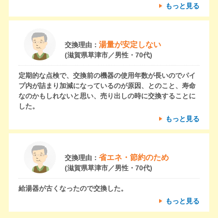
もっと見る
湯量が安定しない
交換理由：
(滋賀県草津市／男性・70代)
定期的な点検で、交換前の機器の使用年数が長いのでパイ
プ内が詰まり加減になっているのが原因、とのこと、寿命
なのかもしれないと思い、売り出しの時に交換することに
した。
もっと見る
省エネ・節約のため
交換理由：
(滋賀県草津市／男性・70代)
給湯器が古くなったので交換した。
もっと見る