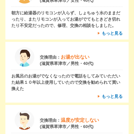
(滋賀県草津市／女性・40代)
朝方に給湯器のリモコンが入らず、しょちゅう水のままだ
ったり、またリモコンが入ってお湯がでてもときどき切れ
たり不安定だったので、修理、交換の相談をしました。
もっと見る
お湯が出ない
交換理由：
(滋賀県草津市／男性・40代)
お風呂のお湯がでなくなったので電話をしてみていただい
た結果１０年以上使用していたので交換を勧められて買い
換えた
もっと見る
温度が安定しない
交換理由：
(滋賀県草津市／男性・60代)